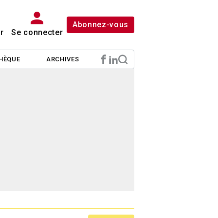
Abonnez-vous
r
Se connecter
HÈQUE
ARCHIVES