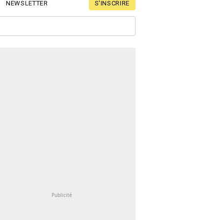
S'INSCRIRE
NEWSLETTER