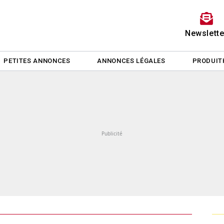
Newslette
PETITES ANNONCES
ANNONCES LÉGALES
PRODUIT