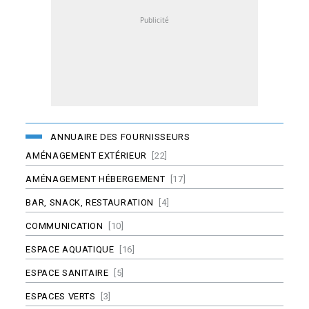
ANNUAIRE DES FOURNISSEURS
AMÉNAGEMENT EXTÉRIEUR
[22]
AMÉNAGEMENT HÉBERGEMENT
[17]
BAR, SNACK, RESTAURATION
[4]
COMMUNICATION
[10]
ESPACE AQUATIQUE
[16]
ESPACE SANITAIRE
[5]
ESPACES VERTS
[3]