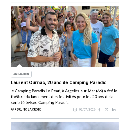
ANIMATION
Laurent Ournac, 20 ans de Camping Paradis
le Camping Paradis Le Pearl, à Argelès-sur-Mer (66) a été le
théâtre du lancement des festivités pour les 20 ans de la
série télévisée Camping Paradis.
PAR BRUNO LACROIX
03/07/2026