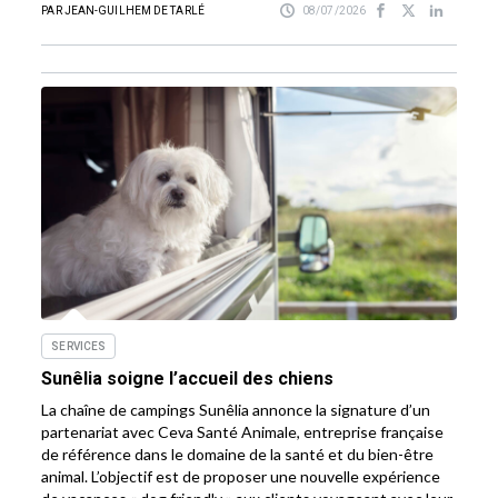
PAR JEAN-GUILHEM DE TARLÉ
08/07/2026
SERVICES
Sunêlia soigne l’accueil des chiens
La chaîne de campings Sunêlia annonce la signature d’un
partenariat avec Ceva Santé Animale, entreprise française
de référence dans le domaine de la santé et du bien-être
animal. L’objectif est de proposer une nouvelle expérience