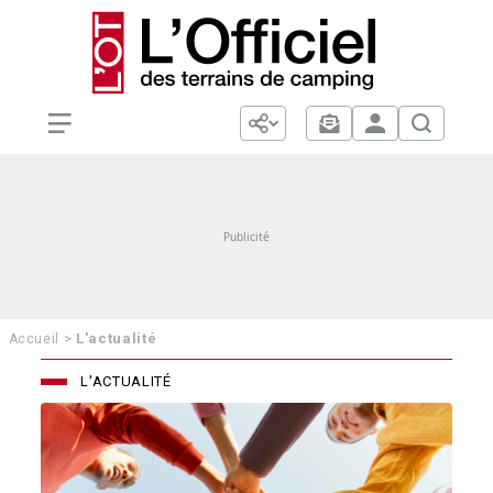
>
L'actualité
Accueil
L'ACTUALITÉ