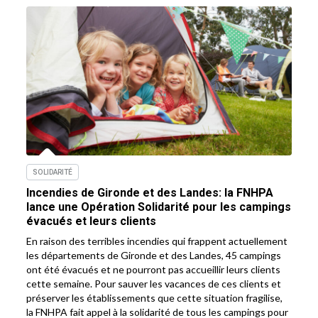
SOLIDARITÉ
Incendies de Gironde et des Landes: la FNHPA
lance une Opération Solidarité pour les campings
évacués et leurs clients
En raison des terribles incendies qui frappent actuellement
les départements de Gironde et des Landes, 45 campings
ont été évacués et ne pourront pas accueillir leurs clients
cette semaine. Pour sauver les vacances de ces clients et
préserver les établissements que cette situation fragilise,
la FNHPA fait appel à la solidarité de tous les campings pour