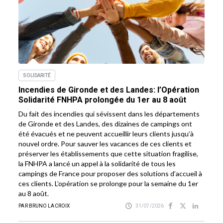
SOLIDARITÉ
Incendies de Gironde et des Landes: l’Opération
Solidarité FNHPA prolongée du 1er au 8 août
Du fait des incendies qui sévissent dans les départements
de Gironde et des Landes, des dizaines de campings ont
été évacués et ne peuvent accueillir leurs clients jusqu’à
nouvel ordre. Pour sauver les vacances de ces clients et
préserver les établissements que cette situation fragilise,
la FNHPA a lancé un appel à la solidarité de tous les
campings de France pour proposer des solutions d’accueil à
ces clients. L’opération se prolonge pour la semaine du 1er
au 8 août.
PAR BRUNO LACROIX
31/07/2026