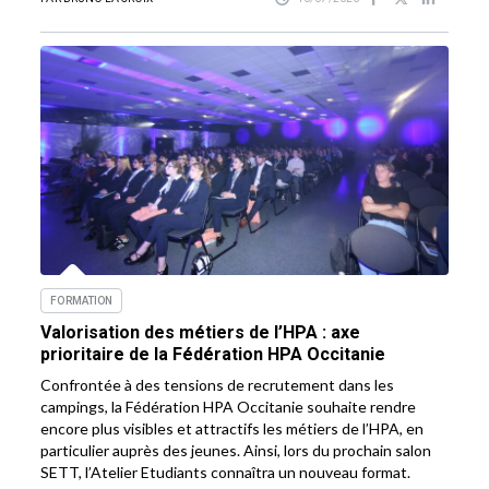
FORMATION
Valorisation des métiers de l’HPA : axe
prioritaire de la Fédération HPA Occitanie
Confrontée à des tensions de recrutement dans les
campings, la Fédération HPA Occitanie souhaite rendre
encore plus visibles et attractifs les métiers de l’HPA, en
particulier auprès des jeunes. Ainsi, lors du prochain salon
SETT, l’Atelier Etudiants connaîtra un nouveau format.