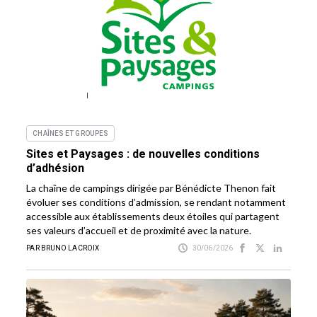
CHAÎNES ET GROUPES
Sites et Paysages : de nouvelles conditions
d’adhésion
La chaîne de campings dirigée par Bénédicte Thenon fait
évoluer ses conditions d’admission, se rendant notamment
accessible aux établissements deux étoiles qui partagent
ses valeurs d’accueil et de proximité avec la nature.
PAR BRUNO LACROIX
30/06/2026