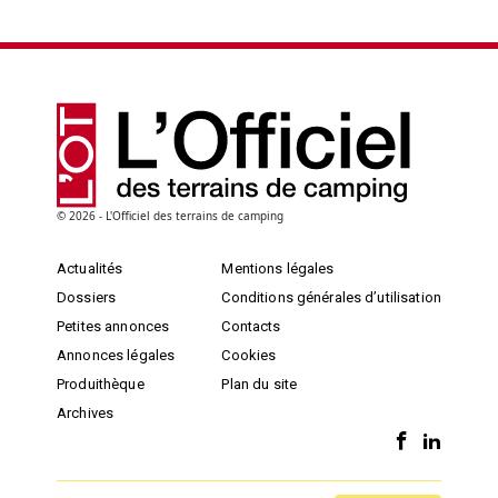
© 2026 - L'Officiel des terrains de camping
Actualités
Mentions légales
Dossiers
Conditions générales d’utilisation
Petites annonces
Contacts
Annonces légales
Cookies
Produithèque
Plan du site
Archives