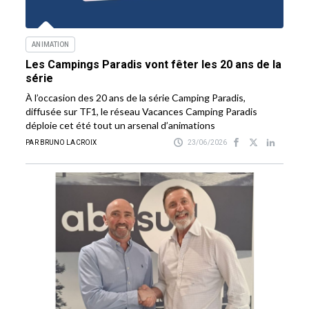
ANIMATION
Les Campings Paradis vont fêter les 20 ans de la
série
À l’occasion des 20 ans de la série Camping Paradis,
diffusée sur TF1, le réseau Vacances Camping Paradis
déploie cet été tout un arsenal d’animations
PAR BRUNO LACROIX
23/06/2026