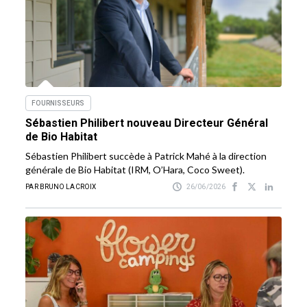
FOURNISSEURS
Sébastien Philibert nouveau Directeur Général
de Bio Habitat
Sébastien Philibert succède à Patrick Mahé à la direction
générale de Bio Habitat (IRM, O’Hara, Coco Sweet).
PAR BRUNO LACROIX
26/06/2026