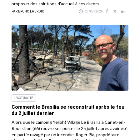
proposer des solutions d’accueil à ces clients.
PAR BRUNO LACROIX
27/07/2026
L'ACTUALITÉ
Comment le Brasilia se reconstruit après le feu
du 2 juillet dernier
Alors que le camping Yelloh! Village Le Brasilia à Canet-en-
Roussillon (66) rouvre ses portes le 25 juillet après avoir été
en partie ravagé par un incendie, Roger Pla, propriétaire