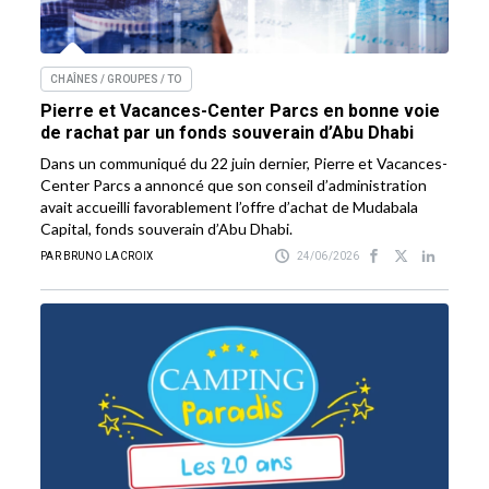
CHAÎNES / GROUPES / TO
Pierre et Vacances-Center Parcs en bonne voie
de rachat par un fonds souverain d’Abu Dhabi
Dans un communiqué du 22 juin dernier, Pierre et Vacances-
Center Parcs a annoncé que son conseil d’administration
avait accueilli favorablement l’offre d’achat de Mudabala
Capital, fonds souverain d’Abu Dhabi.
PAR BRUNO LACROIX
24/06/2026