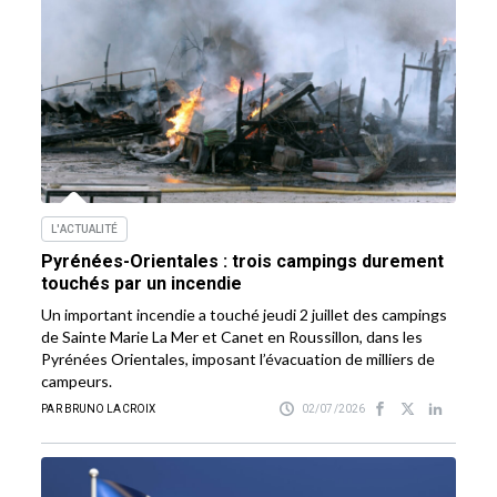
L'ACTUALITÉ
Pyrénées-Orientales : trois campings durement
touchés par un incendie
Un important incendie a touché jeudi 2 juillet des campings
de Sainte Marie La Mer et Canet en Roussillon, dans les
Pyrénées Orientales, imposant l’évacuation de milliers de
campeurs.
PAR BRUNO LACROIX
02/07/2026