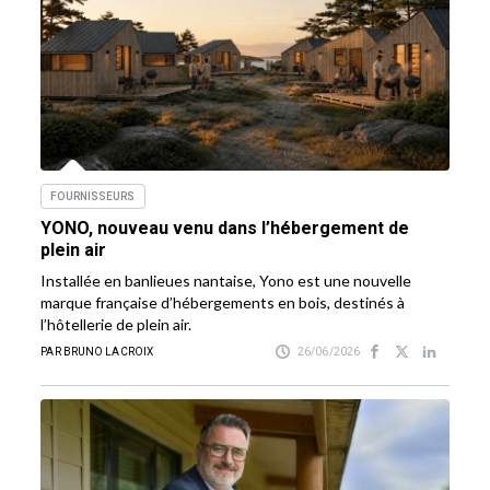
FOURNISSEURS
YONO, nouveau venu dans l’hébergement de
plein air
Installée en banlieues nantaise, Yono est une nouvelle
marque française d’hébergements en bois, destinés à
l’hôtellerie de plein air.
PAR BRUNO LACROIX
26/06/2026