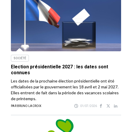
SOCIÉTÉ
Election présidentielle 2027 : les dates sont
connues
Les dates de la prochaine élection présidentielle ont été
officialisées par le gouvernement les 18 avril et 2 mai 2027.
Elles entrent de fait dans la période des vacances scolaires
de printemps.
PAR BRUNO LACROIX
01/07/2026