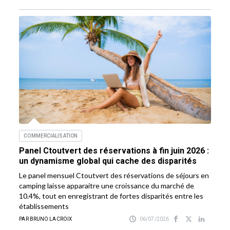
COMMERCIALISATION
Panel Ctoutvert des réservations à fin juin 2026 :
un dynamisme global qui cache des disparités
Le panel mensuel Ctoutvert des réservations de séjours en
camping laisse apparaitre une croissance du marché de
10.4%, tout en enregistrant de fortes disparités entre les
établissements
PAR BRUNO LACROIX
06/07/2026