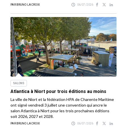
PAR BRUNO LACROIX
06/07/2026
SALONS
Atlantica à Niort pour trois éditions au moins
La ville de Niort et la fédération HPA de Charente Maritime
ont signé vendredi 3 juillet une convention qui ancre le
salon Atlantica à Niort pour les trois prochaines éditions
soit 2026, 2027 et 2028.
PAR BRUNO LACROIX
06/07/2026