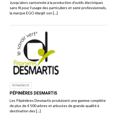
Jusqu’alors cantonnée à la production d’outils électriques
sans fil pour l’usage des particuliers et semi-professionnels,
la marque EGO élargit son […]
PÉPINIÉRISTE
PÉPINIÈRES DESMARTIS
Les Pépinières Desmartis produisent une gamme complète
de plus de 4 500 arbres et arbustes de grande qualité à
destination des […]