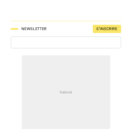
S'INSCRIRE
NEWSLETTER