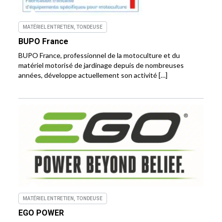
MATÉRIEL ENTRETIEN, TONDEUSE
BUPO France
BUPO France, professionnel de la motoculture et du
matériel motorisé de jardinage depuis de nombreuses
années, développe actuellement son activité […]
MATÉRIEL ENTRETIEN, TONDEUSE
EGO POWER