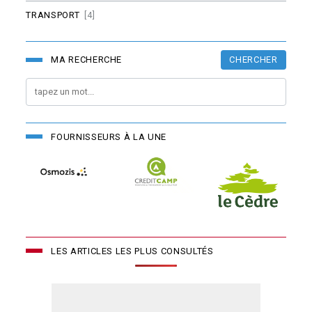
TRANSPORT
[4]
CHERCHER
MA RECHERCHE
FOURNISSEURS À LA UNE
LES ARTICLES LES PLUS CONSULTÉS