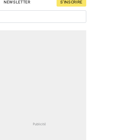
S'INSCRIRE
NEWSLETTER