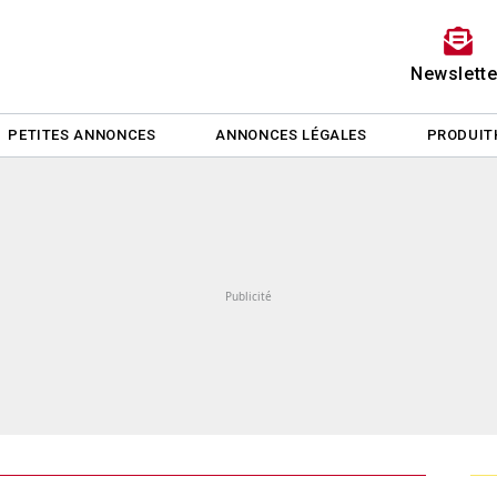
Newslette
PETITES ANNONCES
ANNONCES LÉGALES
PRODUIT