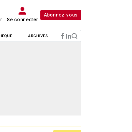
Abonnez-vous
r
Se connecter
HÈQUE
ARCHIVES