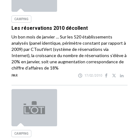
CAMPING
Les réservations 2010 décollent
Un bon mois de janvier … Sur les 520 établissements
analysés (panel identique, périmètre constant par rapport à
2009) par CToutVert (système de réservations via
Internet), la croissance du nombre de réservations s’élève à
20% en janvier, soit une augmentation correspondance de
chiffre d’affaires de 18%
PAR
17/02/2010
CAMPING