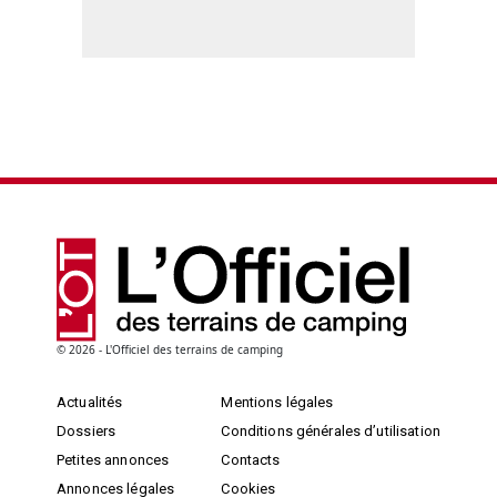
© 2026 - L'Officiel des terrains de camping
Actualités
Mentions légales
Dossiers
Conditions générales d’utilisation
Petites annonces
Contacts
Annonces légales
Cookies