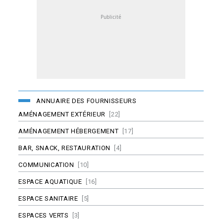
ANNUAIRE DES FOURNISSEURS
AMÉNAGEMENT EXTÉRIEUR
[22]
AMÉNAGEMENT HÉBERGEMENT
[17]
BAR, SNACK, RESTAURATION
[4]
COMMUNICATION
[10]
ESPACE AQUATIQUE
[16]
ESPACE SANITAIRE
[5]
ESPACES VERTS
[3]