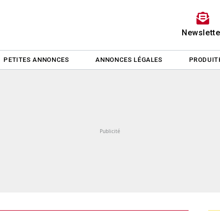
Newslette
PETITES ANNONCES
ANNONCES LÉGALES
PRODUIT