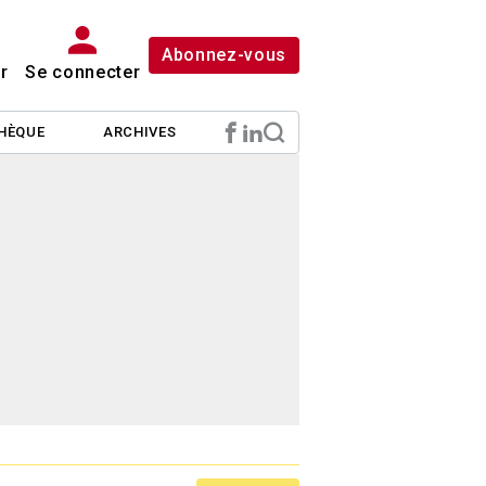
Abonnez-vous
r
Se connecter
HÈQUE
ARCHIVES