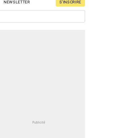
S'INSCRIRE
NEWSLETTER