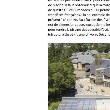
de piscine. Il faut noter aussi que la ma
de qualité CE et Eurocodes qui lui perme
frontières françaises. Un bel exemple de
présenté ci-contre. Au « Balcon des Pyr
est de dimensions assez exceptionnelles
pour rendre la piscine découvrable l’été
(structure alu et vitrage en verre Sécurit