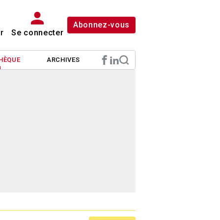
Abonnez-vous
r
Se connecter
HÈQUE
ARCHIVES
)