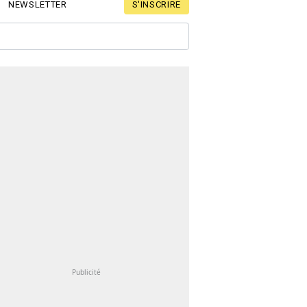
S'INSCRIRE
NEWSLETTER