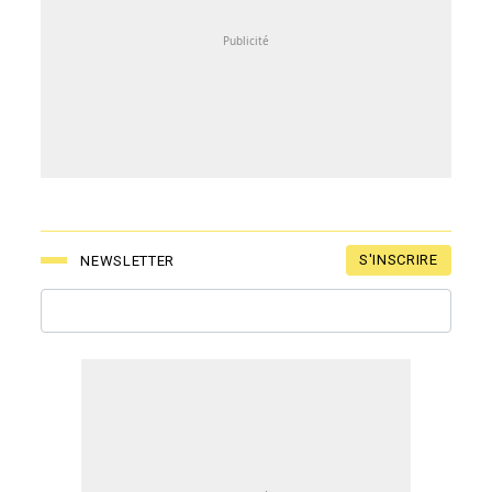
S'INSCRIRE
NEWSLETTER