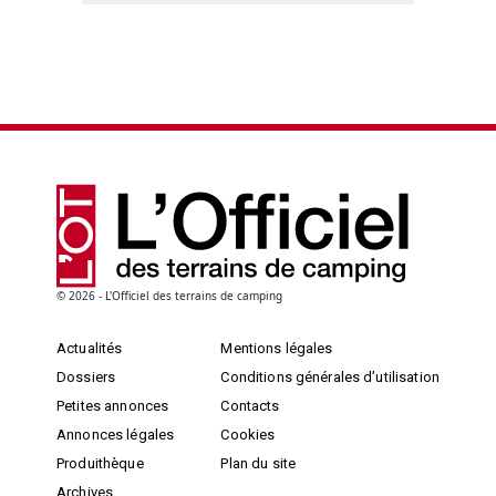
© 2026 - L'Officiel des terrains de camping
Actualités
Mentions légales
Dossiers
Conditions générales d’utilisation
Petites annonces
Contacts
Annonces légales
Cookies
Produithèque
Plan du site
Archives