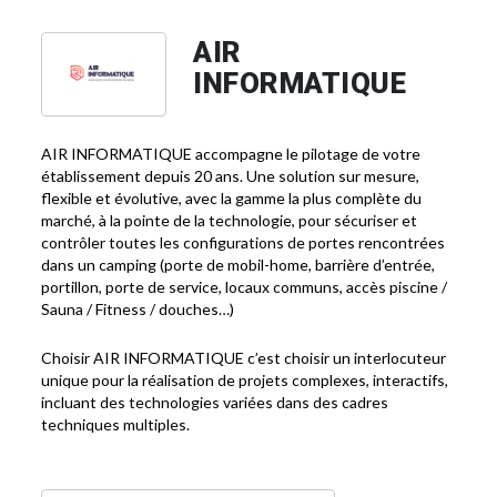
AIR
INFORMATIQUE
AIR INFORMATIQUE accompagne le pilotage de votre
établissement depuis 20 ans. Une solution sur mesure,
flexible et évolutive, avec la gamme la plus complète du
marché, à la pointe de la technologie, pour sécuriser et
contrôler toutes les configurations de portes rencontrées
dans un camping (porte de mobil-home, barrière d’entrée,
portillon, porte de service, locaux communs, accès piscine /
Sauna / Fitness / douches…)
Choisir AIR INFORMATIQUE c’est choisir un interlocuteur
unique pour la réalisation de projets complexes, interactifs,
incluant des technologies variées dans des cadres
techniques multiples.