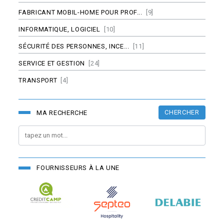
FABRICANT MOBIL-HOME POUR PROF...
[9]
INFORMATIQUE, LOGICIEL
[10]
SÉCURITÉ DES PERSONNES, INCE...
[11]
SERVICE ET GESTION
[24]
TRANSPORT
[4]
CHERCHER
MA RECHERCHE
FOURNISSEURS À LA UNE