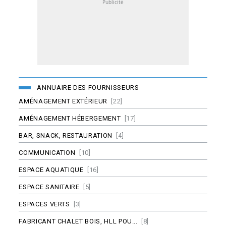
ANNUAIRE DES FOURNISSEURS
AMÉNAGEMENT EXTÉRIEUR
[22]
AMÉNAGEMENT HÉBERGEMENT
[17]
BAR, SNACK, RESTAURATION
[4]
COMMUNICATION
[10]
ESPACE AQUATIQUE
[16]
ESPACE SANITAIRE
[5]
ESPACES VERTS
[3]
FABRICANT CHALET BOIS, HLL POU...
[8]