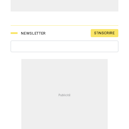
S'INSCRIRE
NEWSLETTER