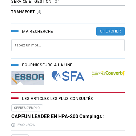
SERVICE ET GESTION
[24]
TRANSPORT
[4]
CHERCHER
MA RECHERCHE
FOURNISSEURS À LA UNE
LES ARTICLES LES PLUS CONSULTÉS
OFFRES D'EMPLOI
CAPFUN LEADER EN HPA-200 Campings :
29/04/2026