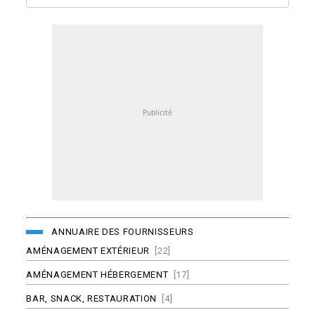
ANNUAIRE DES FOURNISSEURS
AMÉNAGEMENT EXTÉRIEUR
[22]
AMÉNAGEMENT HÉBERGEMENT
[17]
BAR, SNACK, RESTAURATION
[4]