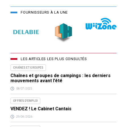
FOURNISSEURS À LA UNE
LES ARTICLES LES PLUS CONSULTÉS
CHAÎNES ET GROUPES
Chaînes et groupes de campings : les derniers
mouvements avant l’été
08/07/2025
OFFRES D'EMPLOI
VENDEZ ! Le Cabinet Cantais
29/04/2026