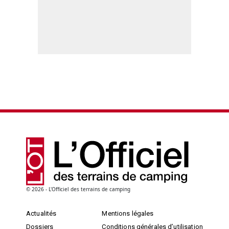
© 2026 - L'Officiel des terrains de camping
Actualités
Mentions légales
Dossiers
Conditions générales d’utilisation