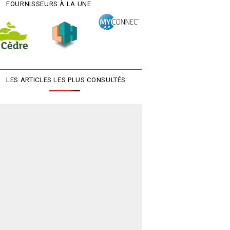
FOURNISSEURS À LA UNE
LES ARTICLES LES PLUS CONSULTÉS