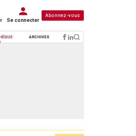
Abonnez-vous
r
Se connecter
HÈQUE
ARCHIVES