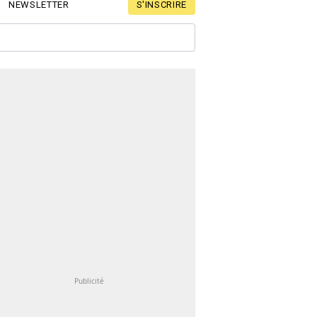
S'INSCRIRE
NEWSLETTER