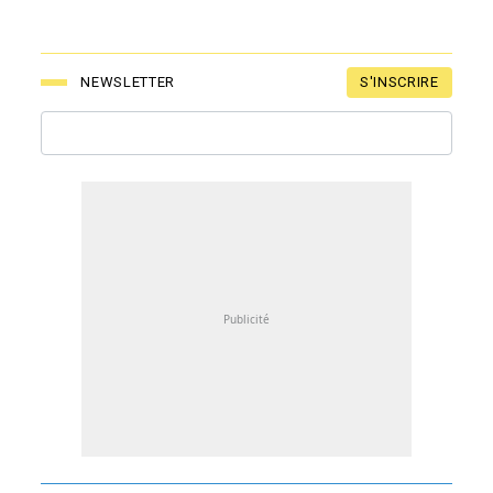
S'INSCRIRE
NEWSLETTER