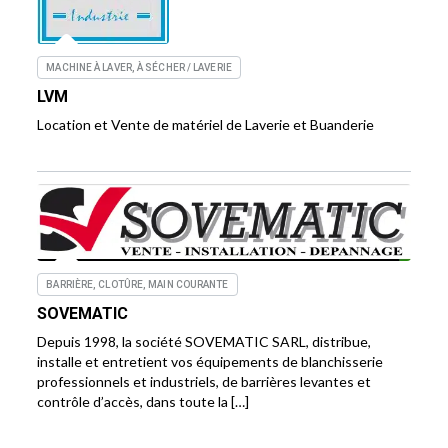
MACHINE À LAVER, À SÉCHER / LAVERIE
LVM
Location et Vente de matériel de Laverie et Buanderie
BARRIÈRE, CLOTÛRE, MAIN COURANTE
SOVEMATIC
Depuis 1998, la société SOVEMATIC SARL, distribue,
installe et entretient vos équipements de blanchisserie
professionnels et industriels, de barrières levantes et
contrôle d’accès, dans toute la […]