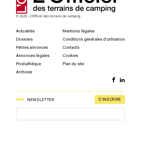
© 2026 - L'Officiel des terrains de camping
Actualités
Mentions légales
Dossiers
Conditions générales d’utilisation
Petites annonces
Contacts
Annonces légales
Cookies
Produithèque
Plan du site
Archives
S'INSCRIRE
NEWSLETTER