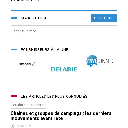
CHERCHER
MA RECHERCHE
FOURNISSEURS À LA UNE
LES ARTICLES LES PLUS CONSULTÉS
CHAÎNES ET GROUPES
Chaînes et groupes de campings : les derniers
mouvements avant l’été
08/07/2025