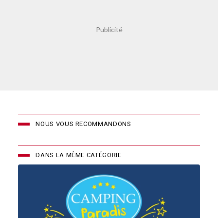
NOUS VOUS RECOMMANDONS
DANS LA MÊME CATÉGORIE