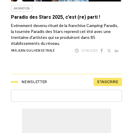
ANIMATION
Paradis des Stars 2025, c’est (re) parti !
Evénement devenu rituel de la franchise Camping Paradis,
la tournée Paradis des Stars reprend cet été avec une
trentaine d’artistes qui se produiront dans 85
établissements du réseau.
PAR JEAN-GUILHEM DE TARLÉ
12/06/2025
S'INSCRIRE
NEWSLETTER