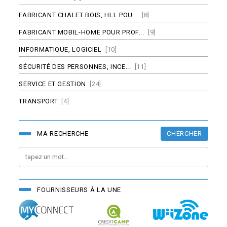
FABRICANT CHALET BOIS, HLL POU...
[8]
FABRICANT MOBIL-HOME POUR PROF...
[9]
INFORMATIQUE, LOGICIEL
[10]
SÉCURITÉ DES PERSONNES, INCE...
[11]
SERVICE ET GESTION
[24]
TRANSPORT
[4]
CHERCHER
MA RECHERCHE
FOURNISSEURS À LA UNE