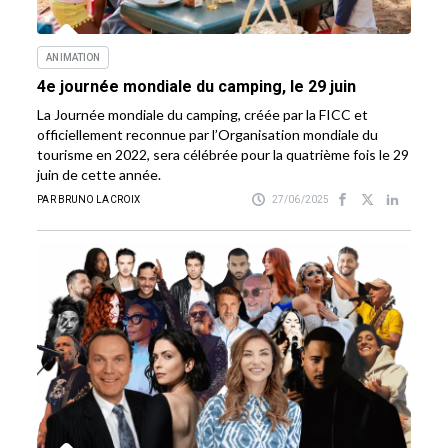
ANIMATION
4e journée mondiale du camping, le 29 juin
La Journée mondiale du camping, créée par la FICC et
officiellement reconnue par l’Organisation mondiale du
tourisme en 2022, sera célébrée pour la quatrième fois le 29
juin de cette année.
PAR BRUNO LACROIX
27/06/2025