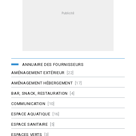
ANNUAIRE DES FOURNISSEURS
AMÉNAGEMENT EXTÉRIEUR
[22]
AMÉNAGEMENT HÉBERGEMENT
[17]
BAR, SNACK, RESTAURATION
[4]
COMMUNICATION
[10]
ESPACE AQUATIQUE
[16]
ESPACE SANITAIRE
[5]
ESPACES VERTS
[3]