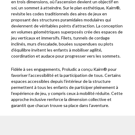
en trois dimensions, où l’ascension devient un objectif en
soi, un sommet à atteindre. Sur le plan esthétique, Kairn®,
revisite les codes traditionnels des aires de jeux en
proposant des structures pyramidales modulaires qui
deviennent de véritables points d’attraction. La conception
en volumes géométriques superposés crée des espaces de
jeu verticaux et immersifs. Filets, tunnels de cordage
inclinés, murs d’escalade, bouées suspendues ou plots
d’équilibre invitent les enfants à mobiliser agilité,
coordination et audace pour progresser vers les sommets.
Fidèle à ses engagements, Proludic a conçu Kairn® pour
favoriser l’accessibilité et la participation de tous. Certains
espaces accessibles depuis l’intérieur de la structure
permettent à tous les enfants de participer pleinement à
l’expérience de jeu, y compris ceux à mobilité réduite. Cette
approche inclusive renforce la dimension collective et
garantit que chacun trouve sa place dans l’aventure.