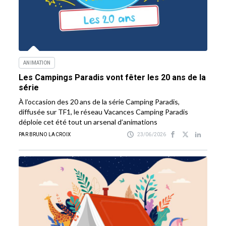
ANIMATION
Les Campings Paradis vont fêter les 20 ans de la
série
À l’occasion des 20 ans de la série Camping Paradis,
diffusée sur TF1, le réseau Vacances Camping Paradis
déploie cet été tout un arsenal d’animations
PAR BRUNO LACROIX
23/06/2026