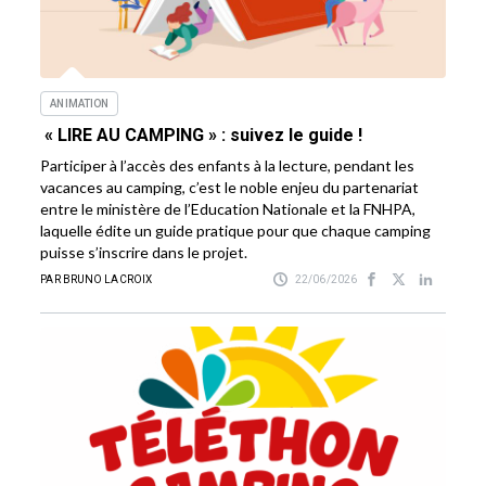
ANIMATION
« LIRE AU CAMPING » : suivez le guide !
Participer à l’accès des enfants à la lecture, pendant les
vacances au camping, c’est le noble enjeu du partenariat
entre le ministère de l’Education Nationale et la FNHPA,
laquelle édite un guide pratique pour que chaque camping
puisse s’inscrire dans le projet.
PAR BRUNO LACROIX
22/06/2026