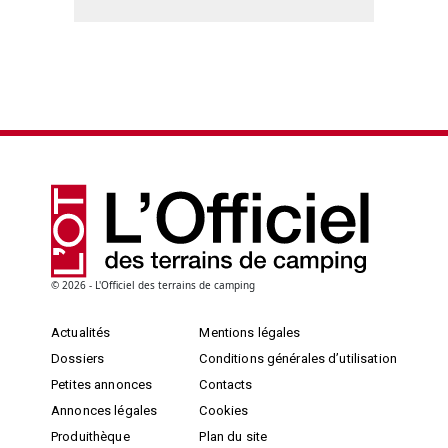
© 2026 - L'Officiel des terrains de camping
Actualités
Mentions légales
Dossiers
Conditions générales d’utilisation
Petites annonces
Contacts
Annonces légales
Cookies
Produithèque
Plan du site