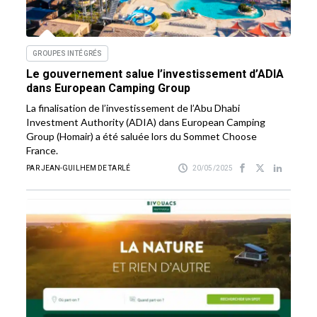
GROUPES INTÉGRÉS
Le gouvernement salue l’investissement d’ADIA
dans European Camping Group
La finalisation de l’investissement de l’Abu Dhabi
Investment Authority (ADIA) dans European Camping
Group (Homair) a été saluée lors du Sommet Choose
France.
PAR JEAN-GUILHEM DE TARLÉ
20/05/2025