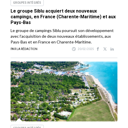
GROUPES INTÉGRÉS
Le groupe Siblu acquiert deux nouveaux
campings, en France (Charente-Maritime) et aux
Pays-Bas
Le groupe de campings Siblu poursuit son développement
avec l’acquisition de deux nouveaux établissements, aux
Pays-Bas et en France en Charente-Maritime.
PAR LA RÉDACTION
20/02/2025