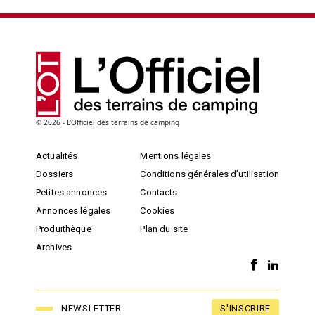
© 2026 - L'Officiel des terrains de camping
Actualités
Mentions légales
Dossiers
Conditions générales d’utilisation
Petites annonces
Contacts
Annonces légales
Cookies
Produithèque
Plan du site
Archives
S'INSCRIRE
NEWSLETTER