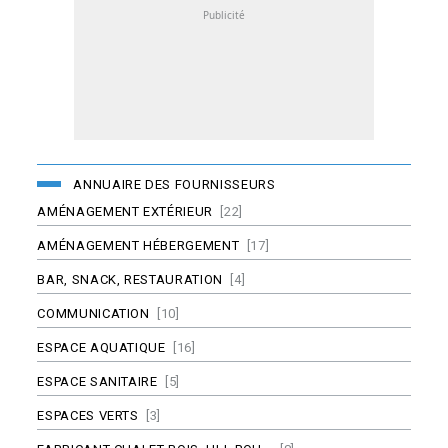
ANNUAIRE DES FOURNISSEURS
AMÉNAGEMENT EXTÉRIEUR
[22]
AMÉNAGEMENT HÉBERGEMENT
[17]
BAR, SNACK, RESTAURATION
[4]
COMMUNICATION
[10]
ESPACE AQUATIQUE
[16]
ESPACE SANITAIRE
[5]
ESPACES VERTS
[3]