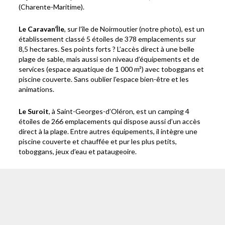
(Charente-Maritime).
Le Caravan’Île
, sur l’île de Noirmoutier (notre photo), est un
établissement classé 5 étoiles de 378 emplacements sur
8,5 hectares. Ses points forts ? L’accès direct à une belle
plage de sable, mais aussi son niveau d’équipements et de
services (espace aquatique de 1 000 m²) avec toboggans et
piscine couverte. Sans oublier l’espace bien-être et les
animations.
Le Suroit
, à Saint-Georges-d’Oléron, est un camping 4
étoiles de 266 emplacements qui dispose aussi d’un accès
direct à la plage. Entre autres équipements, il intègre une
piscine couverte et chauffée et pur les plus petits,
toboggans, jeux d’eau et pataugeoire.