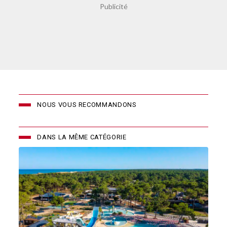
NOUS VOUS RECOMMANDONS
DANS LA MÊME CATÉGORIE