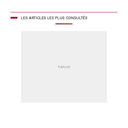
LES ARTICLES LES PLUS CONSULTÉS