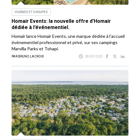
CHAÎNES ET GROUPES
Homair Events: la nouvelle offre d’Homair
dédiée à l’événementiel.
Homair lance Homair Events, une marque dédiée à l’accueil
événementiel professionnel et privé, sur ses campings
Marvilla Parks et Tohapi.
PAR BRUNO LACROIX
28/03/2025