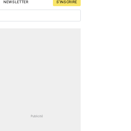
S'INSCRIRE
NEWSLETTER