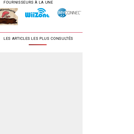
FOURNISSEURS À LA UNE
LES ARTICLES LES PLUS CONSULTÉS