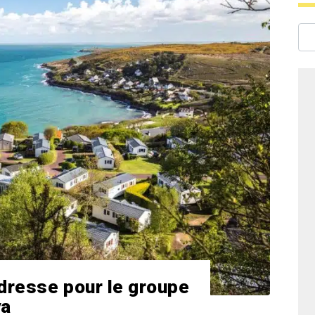
adresse pour le groupe
ya