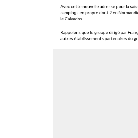
Avec cette nouvelle adresse pour la sai
campings en propre dont 2 en Normandie
le Calvados.
Rappelons que le groupe dirigé par Fra
autres établissements partenaires du gro