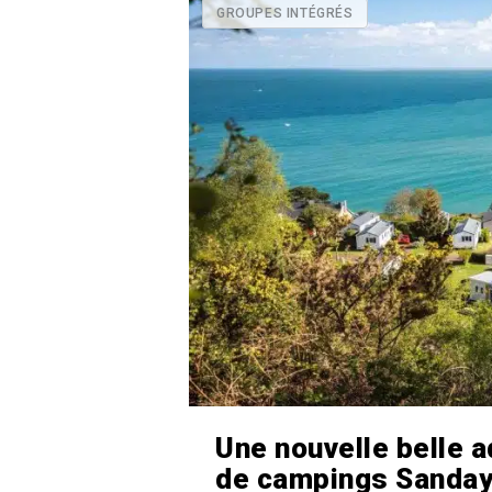
GROUPES INTÉGRÉS
Une nouvelle belle 
de campings Sanda