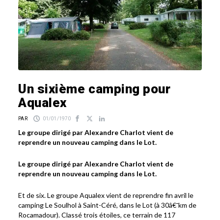
Un sixième camping pour
Aqualex
PAR
01/01/1970
Le groupe dirigé par Alexandre Charlot vient de
reprendre un nouveau camping dans le Lot.
Le groupe dirigé par Alexandre Charlot vient de
reprendre un nouveau camping dans le Lot.
Et de six. Le groupe Aqualex vient de reprendre fin avril le
camping Le Soulhol à Saint-Céré, dans le Lot (à 30â€¯km de
Rocamadour). Classé trois étoiles, ce terrain de 117