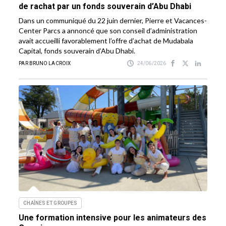
de rachat par un fonds souverain d’Abu Dhabi
Dans un communiqué du 22 juin dernier, Pierre et Vacances-
Center Parcs a annoncé que son conseil d’administration
avait accueilli favorablement l’offre d’achat de Mudabala
Capital, fonds souverain d’Abu Dhabi.
PAR BRUNO LACROIX
24/06/2026
CHAÎNES ET GROUPES
Une formation intensive pour les animateurs des