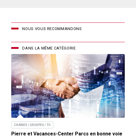
NOUS VOUS RECOMMANDONS
DANS LA MÊME CATÉGORIE
CHAÎNES / GROUPES / TO
Pierre et Vacances-Center Parcs en bonne voie