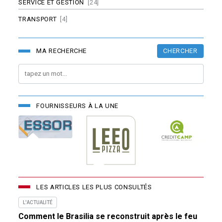
SERVICE ET GESTION
[24]
TRANSPORT
[4]
CHERCHER
MA RECHERCHE
FOURNISSEURS À LA UNE
LES ARTICLES LES PLUS CONSULTÉS
L'ACTUALITÉ
Comment le Brasilia se reconstruit après le feu