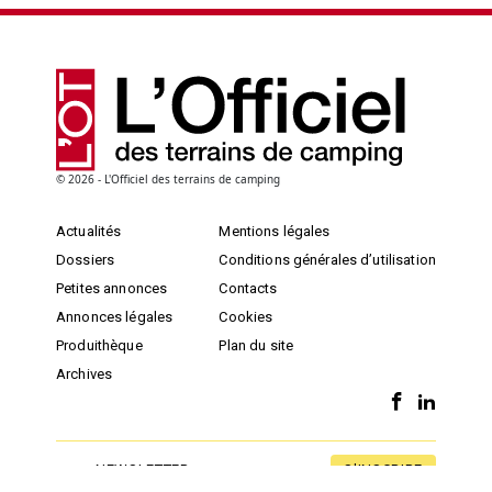
© 2026 - L'Officiel des terrains de camping
Actualités
Mentions légales
Dossiers
Conditions générales d’utilisation
Petites annonces
Contacts
Annonces légales
Cookies
Produithèque
Plan du site
Archives
S'INSCRIRE
NEWSLETTER