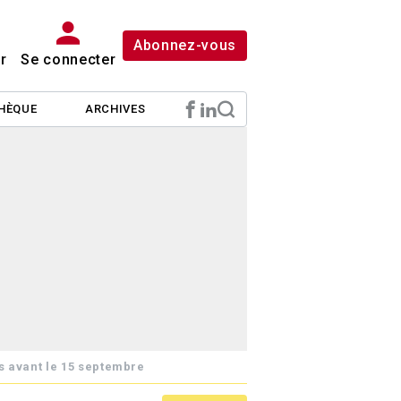
Abonnez-vous
r
Se connecter
HÈQUE
ARCHIVES
 avant le 15 septembre