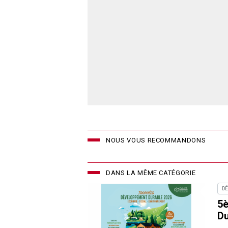
NOUS VOUS RECOMMANDONS
DANS LA MÊME CATÉGORIE
D
5
Du