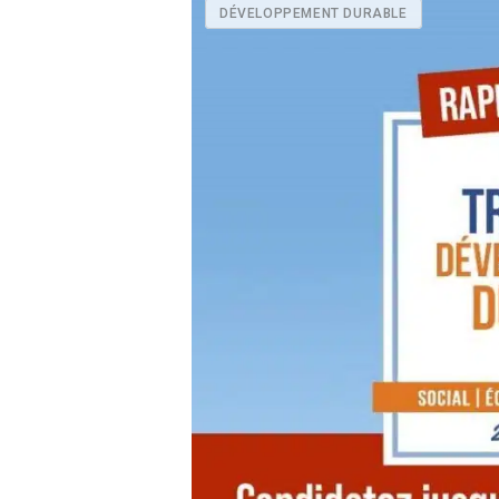
DÉVELOPPEMENT DURABLE