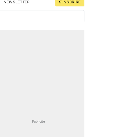
S'INSCRIRE
NEWSLETTER