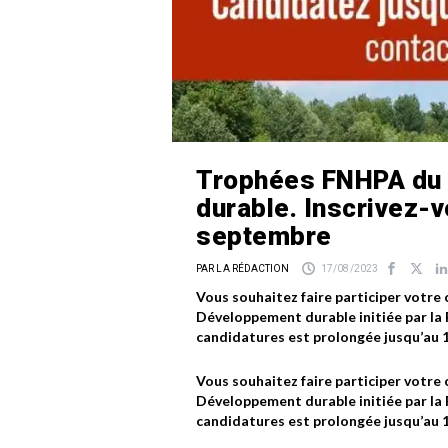
Trophées FNHPA du
durable. Inscrivez-v
septembre
PAR LA RÉDACTION
17/08/2023
Vous souhaitez faire participer votre
Développement durable initiée par la
candidatures est prolongée jusqu’au 
Vous souhaitez faire participer votre
Développement durable initiée par la
candidatures est prolongée jusqu’au 