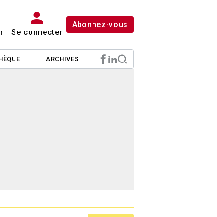
Abonnez-vous
r
Se connecter
HÈQUE
ARCHIVES