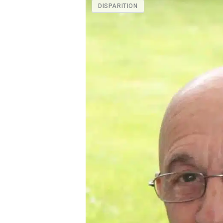
DISPARITION