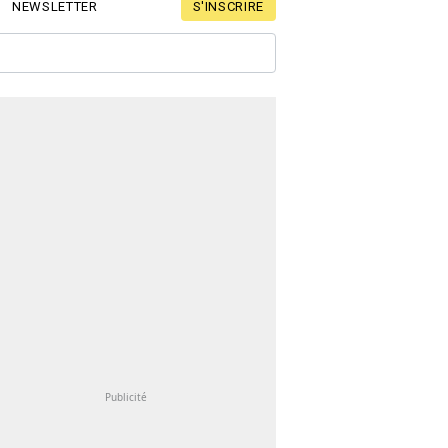
S'INSCRIRE
NEWSLETTER