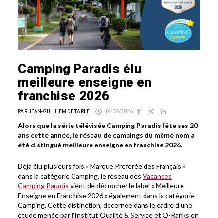
Camping Paradis élu
meilleure enseigne en
franchise 2026
PAR JEAN-GUILHEM DE TARLÉ
16/06/2026
Alors que la série télévisée Camping Paradis fête ses 20
ans cette année, le réseau de campings du même nom a
été distingué meilleure enseigne en franchise 2026.
Déjà élu plusieurs fois « Marque Préférée des Français »
dans la catégorie Camping, le réseau des
Vacances
Camping Paradis
vient de décrocher le label « Meilleure
Enseigne en Franchise 2026 » également dans la catégorie
Camping. Cette distinction, décernée dans le cadre d’une
étude menée par l’Institut Qualité & Service et Q-Ranks en