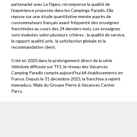
partenariat avec Le Figaro, récompense la qualité de
l’expérience proposée dans les Campings Paradis. Elle
repose sur une étude quantitative menée auprès de
consommateurs français ayant fréquenté des enseignes
franchisées au cours des 24 derniers mois. Les enseignes
sont évaluées selon plusieurs critères : la qualité de service,
le rapport qualité-prix, la satisfaction globale et la
recommandation client.
Créé en 2020 dans le prolongement direct de la série
télévisée diffusée sur TF1, le réseau des Vacances
Camping Paradis compte aujourd’hui 64 établissements en
France. Depuis le 31 décembre 2025, la franchise a rejoint
maeva&co, filiale du Groupe Pierre & Vacances Center
Parcs.