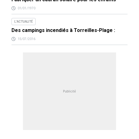
01/01/1970
L'ACTUALITÉ
Des campings incendiés à Torreilles-Plage :
15/07/2016