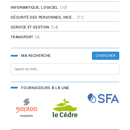
INFORMATIQUE, LOGICIEL
[10]
SÉCURITÉ DES PERSONNES, INCE...
[11]
SERVICE ET GESTION
[24]
TRANSPORT
[4]
CHERCHER
MA RECHERCHE
FOURNISSEURS À LA UNE