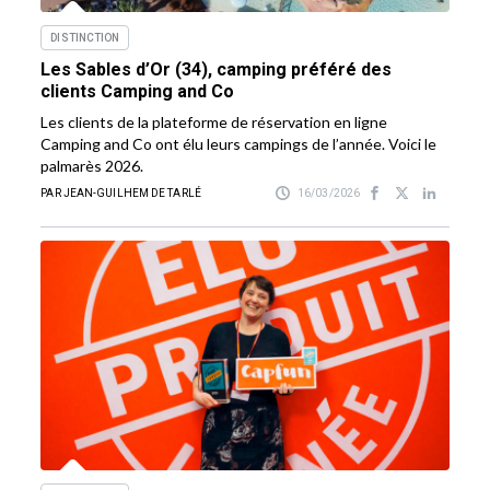
DISTINCTION
Les Sables d’Or (34), camping préféré des
clients Camping and Co
Les clients de la plateforme de réservation en ligne
Camping and Co ont élu leurs campings de l’année. Voici le
palmarès 2026.
PAR JEAN-GUILHEM DE TARLÉ
16/03/2026