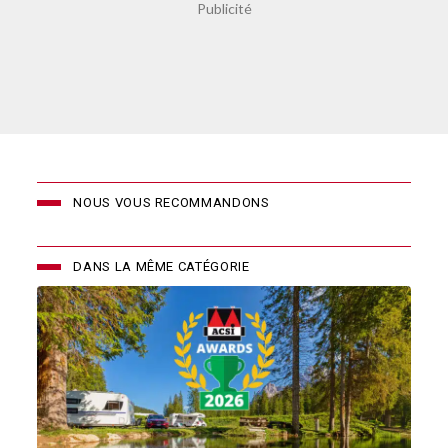
NOUS VOUS RECOMMANDONS
DANS LA MÊME CATÉGORIE