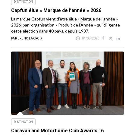
DISTINCTION
Capfun élue « Marque de l’année » 2026
La marque Capfun vient d’être élue « Marque de l’année »
2026, par l’organisation « Produit de l’Année » qui diligente
cette élection dans 40 pays, depuis 1987.
PAR BRUNO LACROIX
04/03/2026
DISTINCTION
Caravan and Motorhome Club Awards : 6