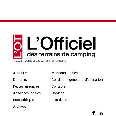
© 2026 - L'Officiel des terrains de camping
Actualités
Mentions légales
Dossiers
Conditions générales d’utilisation
Petites annonces
Contacts
Annonces légales
Cookies
Produithèque
Plan du site
Archives