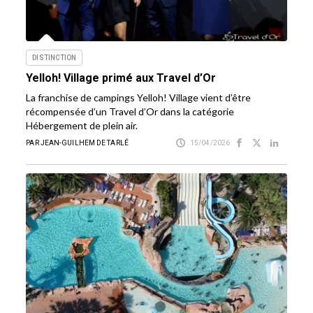
DISTINCTION
Yelloh! Village primé aux Travel d’Or
La franchise de campings Yelloh! Village vient d’être
récompensée d’un Travel d’Or dans la catégorie
Hébergement de plein air.
PAR JEAN-GUILHEM DE TARLÉ
15/04/2026