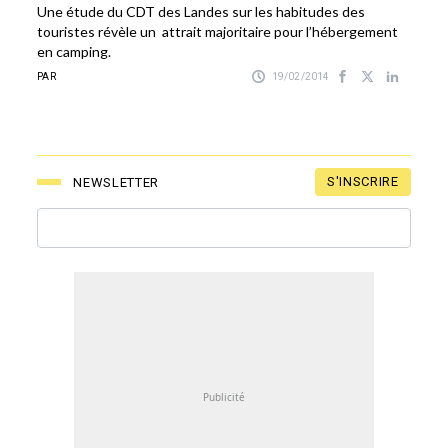
Une étude du CDT des Landes sur les habitudes des
touristes révèle un attrait majoritaire pour l’hébergement
en camping.
PAR
19/02/2014
S'INSCRIRE
NEWSLETTER