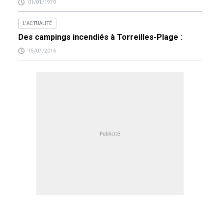
01/01/1970
L'ACTUALITÉ
Des campings incendiés à Torreilles-Plage :
15/07/2016