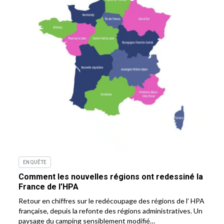
ENQUÊTE
Comment les nouvelles régions ont redessiné la
France de l’HPA
Retour en chiffres sur le redécoupage des régions de l’ HPA
française, depuis la refonte des régions administratives. Un
paysage du camping sensiblement modifié…