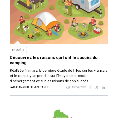
ENQUÊTE
Découvrez les raisons qui font le succès du
camping
Réalisée fin mars, la dernière étude de l’Ifop sur les Français
et le camping se penche sur l’image de ce mode
d’hébergement et sur les raisons de son succès.
PAR JEAN-GUILHEM DE TARLÉ
19/04/2023