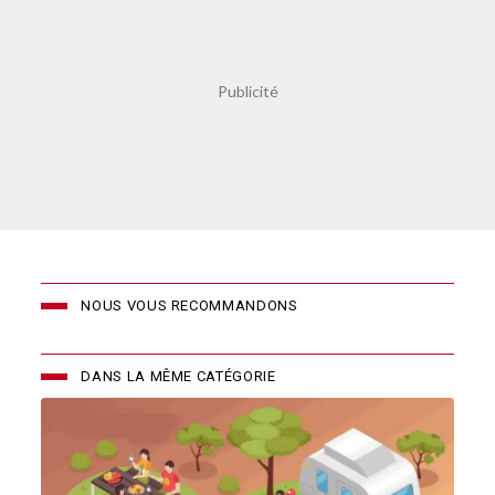
NOUS VOUS RECOMMANDONS
DANS LA MÊME CATÉGORIE