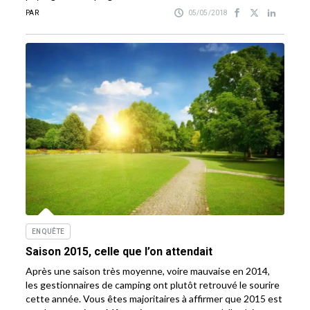
PAR
05/05/2018
ENQUÊTE
Saison 2015, celle que l’on attendait
Après une saison très moyenne, voire mauvaise en 2014,
les gestionnaires de camping ont plutôt retrouvé le sourire
cette année. Vous êtes majoritaires à affirmer que 2015 est