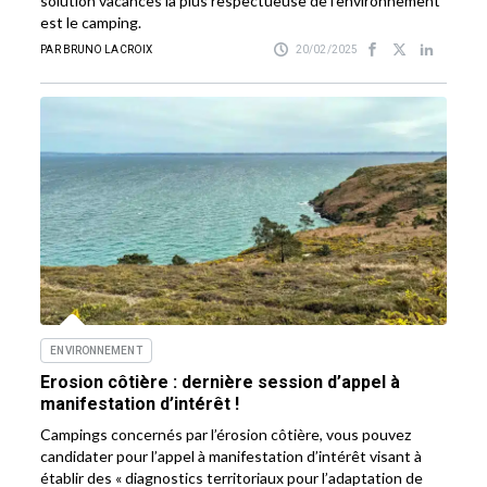
solution vacances la plus respectueuse de l’environnement
est le camping.
PAR BRUNO LACROIX
20/02/2025
ENVIRONNEMENT
Erosion côtière : dernière session d’appel à
manifestation d’intérêt !
Campings concernés par l’érosion côtière, vous pouvez
candidater pour l’appel à manifestation d’intérêt visant à
établir des « diagnostics territoriaux pour l’adaptation de