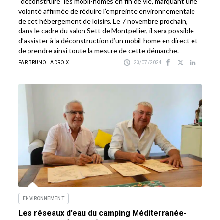
“déconstruire” les mobil-homes en fin de vie, marquant une
volonté affirmée de réduire l’empreinte environnementale
de cet hébergement de loisirs. Le 7 novembre prochain,
dans le cadre du salon Sett de Montpellier, il sera possible
d’assister à la déconstruction d’un mobil-home en direct et
de prendre ainsi toute la mesure de cette démarche.
PAR BRUNO LACROIX
23/07/2024
ENVIRONNEMENT
Les réseaux d’eau du camping Méditerranée-