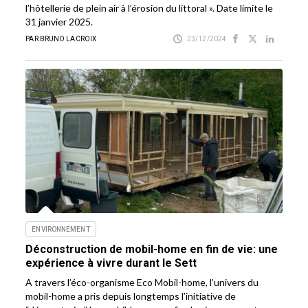
l’hôtellerie de plein air à l’érosion du littoral ». Date limite le
31 janvier 2025.
PAR BRUNO LACROIX
23/12/2024
ENVIRONNEMENT
Déconstruction de mobil-home en fin de vie: une
expérience à vivre durant le Sett
A travers l’éco-organisme Eco Mobil-home, l’univers du
mobil-home a pris depuis longtemps l’initiative de