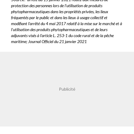
protection des personnes lors de l’utilisation de produits
phytopharmaceutiques dans les propriétés privées, les lieux
fréquentés par le public et dans les lieux à usage collectif et
modifiant l’arrêté du 4 mai 2017 relatif à la mise sur le marché et à
l’utilisation des produits phytopharmaceutiques et de leurs
adjuvants visés à l’article L. 253-1 du code rural et de la pêche
maritime; Journal Officiel du 21 janvier 2021