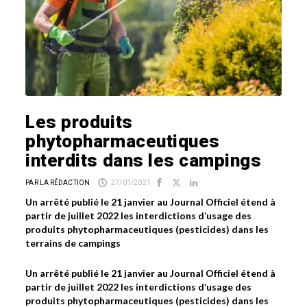
Les produits
phytopharmaceutiques
interdits dans les campings
PAR LA RÉDACTION
27/01/2021
Un arrêté publié le 21 janvier au Journal Officiel étend à
partir de juillet 2022 les interdictions d’usage des
produits phytopharmaceutiques (pesticides) dans les
terrains de campings
Un arrêté publié le 21 janvier au Journal Officiel étend à
partir de juillet 2022 les interdictions d’usage des
produits phytopharmaceutiques (pesticides) dans les