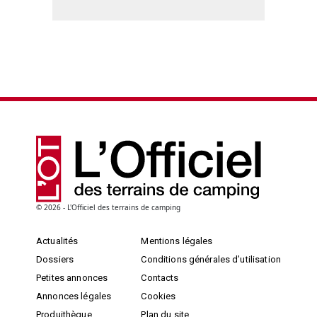
© 2026 - L'Officiel des terrains de camping
Actualités
Mentions légales
Dossiers
Conditions générales d’utilisation
Petites annonces
Contacts
Annonces légales
Cookies
Produithèque
Plan du site