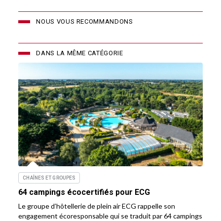
NOUS VOUS RECOMMANDONS
DANS LA MÊME CATÉGORIE
CHAÎNES ET GROUPES
64 campings écocertifiés pour ECG
Le groupe d’hôtellerie de plein air ECG rappelle son
engagement écoresponsable qui se traduit par 64 campings