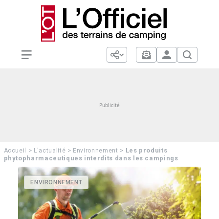
>
>
>
Les produits
Accueil
L'actualité
Environnement
phytopharmaceutiques interdits dans les campings
ENVIRONNEMENT