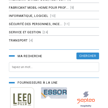
FABRICANT MOBIL-HOME POUR PROF...
[9]
INFORMATIQUE, LOGICIEL
[10]
SÉCURITÉ DES PERSONNES, INCE...
[11]
SERVICE ET GESTION
[24]
TRANSPORT
[4]
CHERCHER
MA RECHERCHE
FOURNISSEURS À LA UNE