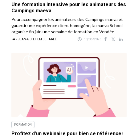
Une formation intensive pour les animateurs des
Campings maeva
Pour accompagner les animateurs des Campings maeva et
garantir une expérience client homogène, la maeva School
organise fin juin une semaine de formation en Vendée.
PAR JEAN-GUILHEM DE TARLÉ
10/06/2026
FORMATION
Profitez d’un webinaire pour bien se référencer