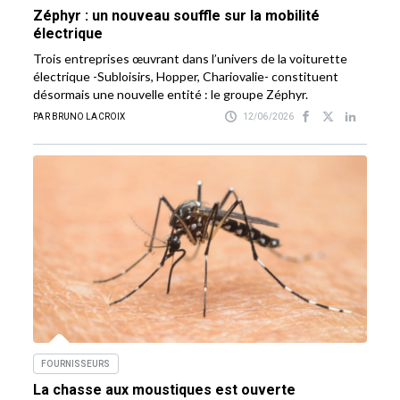
Zéphyr : un nouveau souffle sur la mobilité
électrique
Trois entreprises œuvrant dans l’univers de la voiturette
électrique -Subloisirs, Hopper, Chariovalie- constituent
désormais une nouvelle entité : le groupe Zéphyr.
PAR BRUNO LACROIX
12/06/2026
FOURNISSEURS
La chasse aux moustiques est ouverte