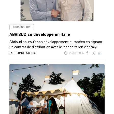
FOURNISSEURS
ABRISUD se développe en Italie
Abrisud poursuit son développement européen en signant
un contrat de distribution avec le leader italien Abritaly.
PAR BRUNO LACROIX
22/06/2026