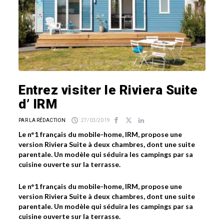
Entrez visiter le Riviera Suite
d’ IRM
PAR LA RÉDACTION
27/03/2019
Le n°1 français du mobile-home, IRM, propose une
version Riviera Suite à deux chambres, dont une suite
parentale. Un modèle qui séduira les campings par sa
cuisine ouverte sur la terrasse.
Le n°1 français du mobile-home, IRM, propose une
version Riviera Suite à deux chambres, dont une suite
parentale. Un modèle qui séduira les campings par sa
cuisine ouverte sur la terrasse.