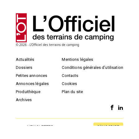
© 2026 - L'Officiel des terrains de camping
Actualités
Mentions légales
Dossiers
Conditions générales d’utilisation
Petites annonces
Contacts
Annonces légales
Cookies
Produithèque
Plan du site
Archives
S'INSCRIRE
NEWSLETTER