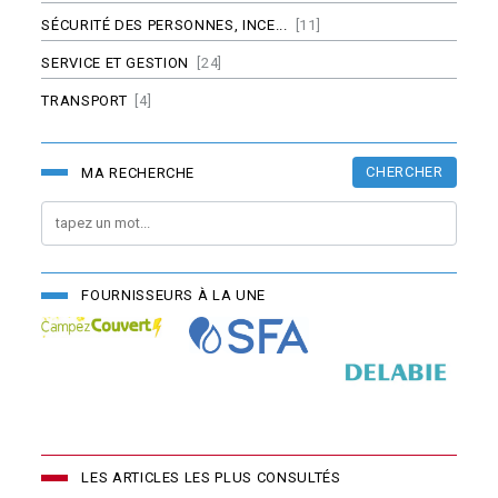
SÉCURITÉ DES PERSONNES, INCE...
[11]
SERVICE ET GESTION
[24]
TRANSPORT
[4]
CHERCHER
MA RECHERCHE
FOURNISSEURS À LA UNE
LES ARTICLES LES PLUS CONSULTÉS