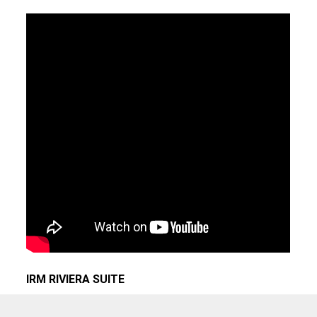
IRM RIVIERA SUITE