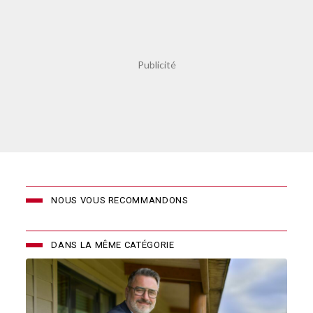
NOUS VOUS RECOMMANDONS
DANS LA MÊME CATÉGORIE