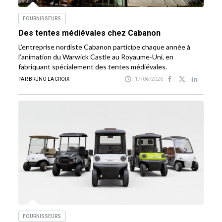
FOURNISSEURS
Des tentes médiévales chez Cabanon
L’entreprise nordiste Cabanon participe chaque année à
l’animation du Warwick Castle au Royaume-Uni, en
fabriquant spécialement des tentes médiévales.
PAR BRUNO LACROIX
17/06/2026
FOURNISSEURS