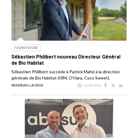
FOURNISSEURS
Sébastien Philibert nouveau Directeur Général
de Bio Habitat
Sébastien Philibert succède à Patrick Mahé à la direction
générale de Bio Habitat (IRM, O’Hara, Coco Sweet).
PAR BRUNO LACROIX
26/06/2026