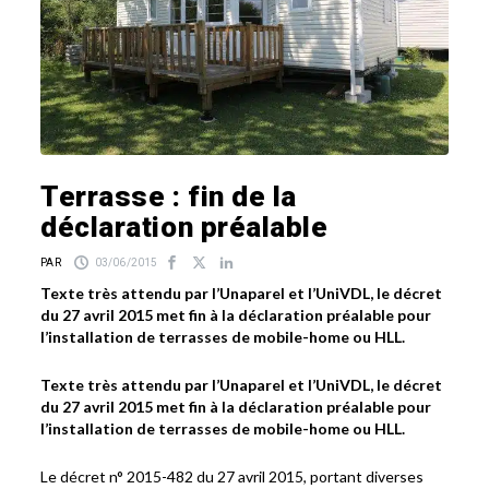
Terrasse : fin de la
déclaration préalable
PAR
03/06/2015
Texte très attendu par l’Unaparel et l’UniVDL, le décret
du 27 avril 2015 met fin à la déclaration préalable pour
l’installation de terrasses de mobile-home ou HLL.
Texte très attendu par l’Unaparel et l’UniVDL, le décret
du 27 avril 2015 met fin à la déclaration préalable pour
l’installation de terrasses de mobile-home ou HLL.
Le décret n° 2015-482 du 27 avril 2015, portant diverses