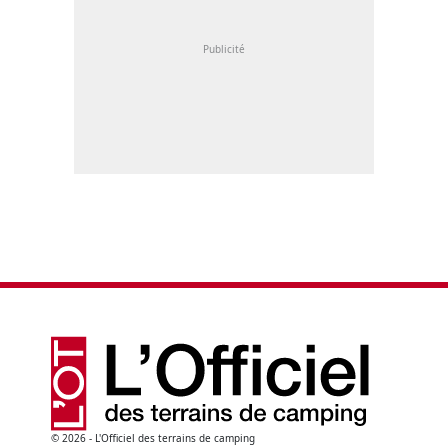
© 2026 - L'Officiel des terrains de camping