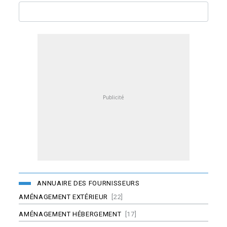
ANNUAIRE DES FOURNISSEURS
AMÉNAGEMENT EXTÉRIEUR
[22]
AMÉNAGEMENT HÉBERGEMENT
[17]