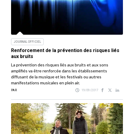
JOURNAL OFFICIEL
Renforcement de la prévention des risques liés
aux bruits
La prévention des risques liés aux bruits et aux sons
amplifiés va être renforcée dans les établissements
diffusant de la musique et les festivals ou autres
manifestations musicales en plein air.
PAR
19/09/2017