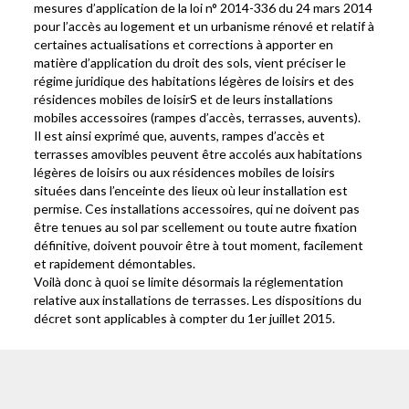
mesures d’application de la loi n° 2014-336 du 24 mars 2014
pour l’accès au logement et un urbanisme rénové et relatif à
certaines actualisations et corrections à apporter en
matière d’application du droit des sols, vient préciser le
régime juridique des habitations légères de loisirs et des
résidences mobiles de loisirS et de leurs installations
mobiles accessoires (rampes d’accès, terrasses, auvents).
Il est ainsi exprimé que, auvents, rampes d’accès et
terrasses amovibles peuvent être accolés aux habitations
légères de loisirs ou aux résidences mobiles de loisirs
situées dans l’enceinte des lieux où leur installation est
permise. Ces installations accessoires, qui ne doivent pas
être tenues au sol par scellement ou toute autre fixation
définitive, doivent pouvoir être à tout moment, facilement
et rapidement démontables.
Voilà donc à quoi se limite désormais la réglementation
relative aux installations de terrasses. Les dispositions du
décret sont applicables à compter du 1er juillet 2015.