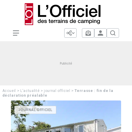
>
>
>
Terrasse : fin de la
Accueil
L'actualité
journal officiel
déclaration préalable
JOURNAL OFFICIEL