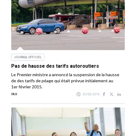
JOURNAL OFFICIEL
Pas de hausse des tarifs autoroutiers
Le Premier ministre a annoncé la suspension de la hausse
de des tarifs de péage qui était prévue initialement au
1er février 2015.
PAR
25/03/2015