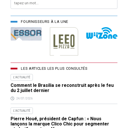
FOURNISSEURS À LA UNE
LES ARTICLES LES PLUS CONSULTÉS
L'ACTUALITÉ
Comment le Brasilia se reconstruit après le feu
du 2 juillet dernier
24/07/2026
L'ACTUALITÉ
Pierre Houé, président de Capfun : « Nous
lançons la marque Clico Chic pour segmenter