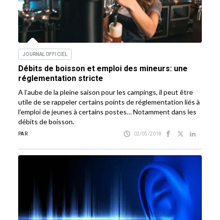
JOURNAL OFFICIEL
Débits de boisson et emploi des mineurs: une
réglementation stricte
A l’aube de la pleine saison pour les campings, il peut être
utile de se rappeler certains points de réglementation liés à
l’emploi de jeunes à certains postes… Notamment dans les
débits de boisson.
PAR
02/05/2018