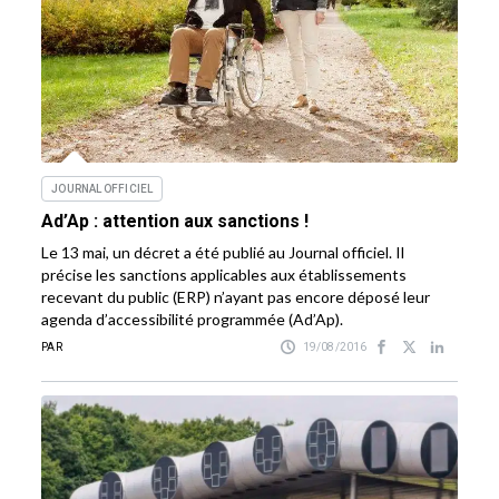
JOURNAL OFFICIEL
Ad’Ap : attention aux sanctions !
Le 13 mai, un décret a été publié au Journal officiel. Il
précise les sanctions applicables aux établissements
recevant du public (ERP) n’ayant pas encore déposé leur
agenda d’accessibilité programmée (Ad’Ap).
PAR
19/08/2016