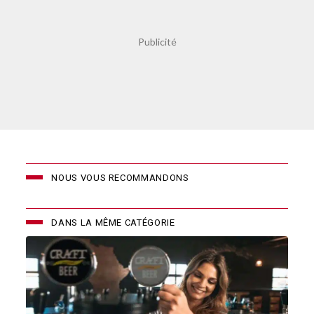
NOUS VOUS RECOMMANDONS
DANS LA MÊME CATÉGORIE