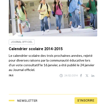
JOURNAL OFFICIEL
Calendrier scolaire 2014-2015
Le calendrier scolaire des trois prochaines années, rejeté
pour diverses raisons par la communauté éducative lors
d’un vote consultatif le 16 janvier, a été publié le 24 janvier
au Journal officiel.
PAR
24/02/2014
S'INSCRIRE
NEWSLETTER