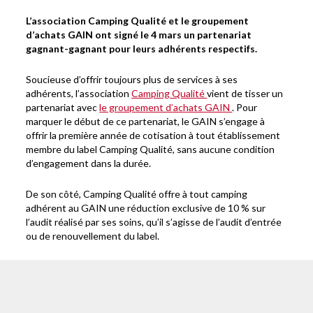
L’association Camping Qualité et le groupement
d’achats GAIN ont signé le 4 mars un partenariat
gagnant-gagnant pour leurs adhérents respectifs.
Soucieuse d’offrir toujours plus de services à ses
adhérents, l’association
Camping Qualité
vient de tisser un
partenariat avec
le groupement d’achats GAIN
. Pour
marquer le début de ce partenariat, le GAIN s’engage à
offrir la première année de cotisation à tout établissement
membre du label Camping Qualité, sans aucune condition
d’engagement dans la durée.
De son côté, Camping Qualité offre à tout camping
adhérent au GAIN une réduction exclusive de 10 % sur
l’audit réalisé par ses soins, qu’il s’agisse de l’audit d’entrée
ou de renouvellement du label.