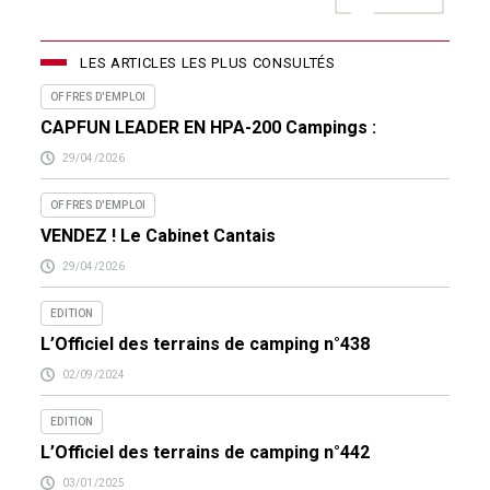
LES ARTICLES LES PLUS CONSULTÉS
OFFRES D'EMPLOI
CAPFUN LEADER EN HPA-200 Campings :
29/04/2026
OFFRES D'EMPLOI
VENDEZ ! Le Cabinet Cantais
29/04/2026
EDITION
L’Officiel des terrains de camping n°438
02/09/2024
EDITION
L’Officiel des terrains de camping n°442
03/01/2025