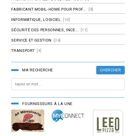
FABRICANT MOBIL-HOME POUR PROF...
[9]
INFORMATIQUE, LOGICIEL
[10]
SÉCURITÉ DES PERSONNES, INCE...
[11]
SERVICE ET GESTION
[24]
TRANSPORT
[4]
CHERCHER
MA RECHERCHE
FOURNISSEURS À LA UNE