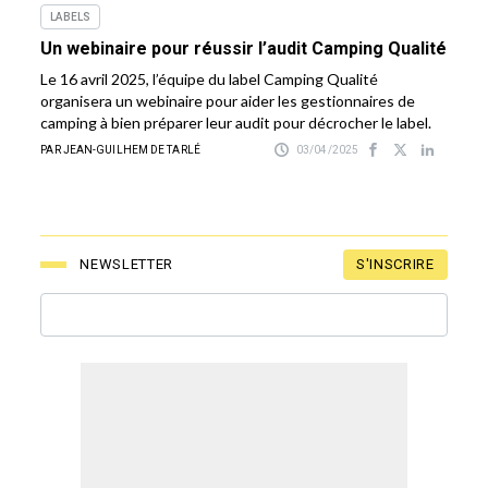
LABELS
Un webinaire pour réussir l’audit Camping Qualité
Le 16 avril 2025, l’équipe du label Camping Qualité
organisera un webinaire pour aider les gestionnaires de
camping à bien préparer leur audit pour décrocher le label.
PAR JEAN-GUILHEM DE TARLÉ
03/04/2025
S'INSCRIRE
NEWSLETTER