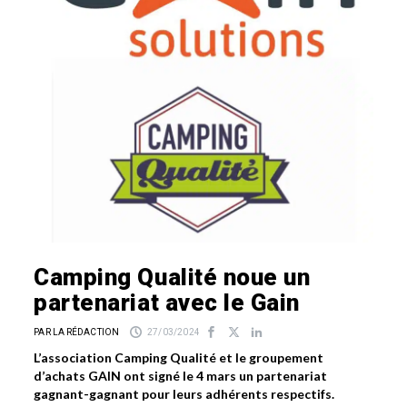
Camping Qualité noue un
partenariat avec le Gain
PAR LA RÉDACTION
27/03/2024
L’association Camping Qualité et le groupement
d’achats GAIN ont signé le 4 mars un partenariat
gagnant-gagnant pour leurs adhérents respectifs.