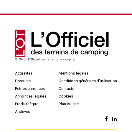
© 2026 - L'Officiel des terrains de camping
Actualités
Mentions légales
Dossiers
Conditions générales d’utilisation
Petites annonces
Contacts
Annonces légales
Cookies
Produithèque
Plan du site
Archives