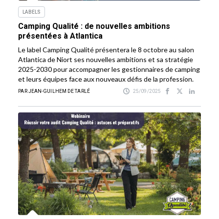
LABELS
Camping Qualité : de nouvelles ambitions
présentées à Atlantica
Le label Camping Qualité présentera le 8 octobre au salon
Atlantica de Niort ses nouvelles ambitions et sa stratégie
2025-2030 pour accompagner les gestionnaires de camping
et leurs équipes face aux nouveaux défis de la profession.
PAR JEAN-GUILHEM DE TARLÉ
25/09/2025