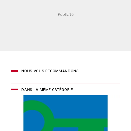
NOUS VOUS RECOMMANDONS
DANS LA MÊME CATÉGORIE