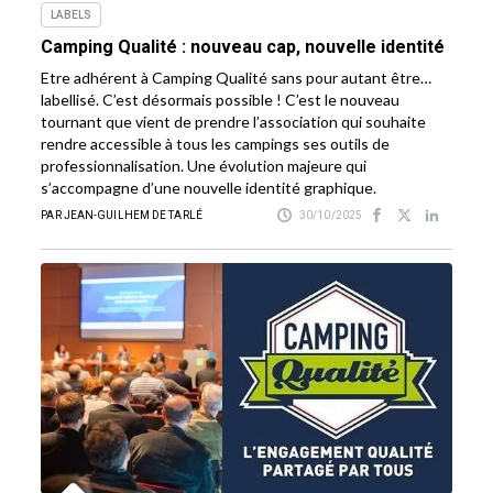
LABELS
Camping Qualité : nouveau cap, nouvelle identité
Etre adhérent à Camping Qualité sans pour autant être…
labellisé. C’est désormais possible ! C’est le nouveau
tournant que vient de prendre l’association qui souhaite
rendre accessible à tous les campings ses outils de
professionnalisation. Une évolution majeure qui
s’accompagne d’une nouvelle identité graphique.
PAR JEAN-GUILHEM DE TARLÉ
30/10/2025