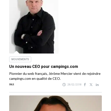
MOUVEMENTS
Un nouveau CEO pour campings.com
Pionnier du web français, Jérôme Mercier vient de rejoindre
campings.com en qualité de CEO.
PAR
28/02/2018