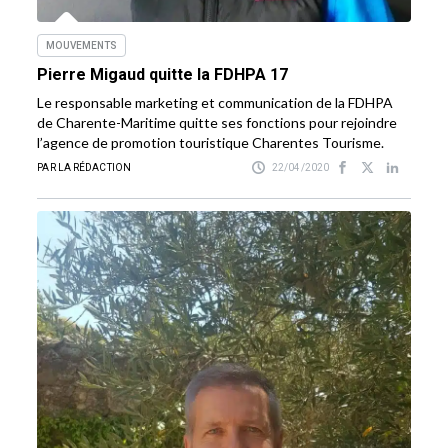
MOUVEMENTS
Pierre Migaud quitte la FDHPA 17
Le responsable marketing et communication de la FDHPA
de Charente-Maritime quitte ses fonctions pour rejoindre
l’agence de promotion touristique Charentes Tourisme.
PAR LA RÉDACTION
22/04/2020