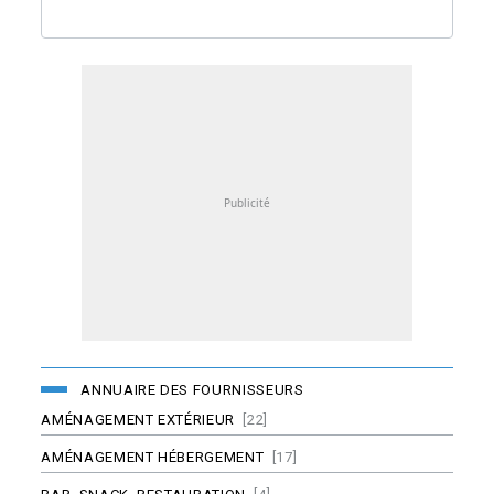
ANNUAIRE DES FOURNISSEURS
AMÉNAGEMENT EXTÉRIEUR
[22]
AMÉNAGEMENT HÉBERGEMENT
[17]