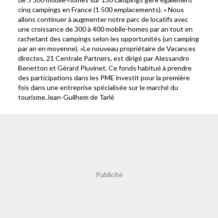
cinq campings en France (1 500 emplacements). « Nous
allons continuer à augmenter notre parc de locatifs avec
une croissance de 300 à 400 mobile-homes par an tout en
rachetant des campings selon les opportunités (un camping
par an en moyenne). »Le nouveau propriétaire de Vacances
directes, 21 Centrale Partners, est dirigé par Alessandro
Benetton et Gérard Pluvinet. Ce fonds habitué à prendre
des participations dans les PME investit pour la première
fois dans une entreprise spécialisée sur le marché du
tourisme.Jean-Guilhem de Tarlé