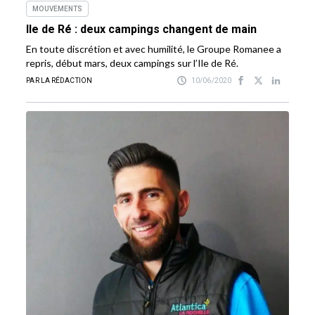
MOUVEMENTS
Ile de Ré : deux campings changent de main
En toute discrétion et avec humilité, le Groupe Romanee a
repris, début mars, deux campings sur l’Ile de Ré.
PAR LA RÉDACTION
10/06/2020