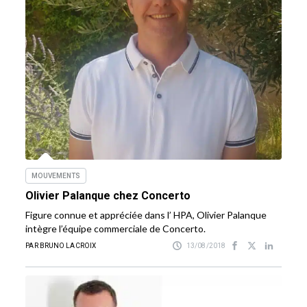
MOUVEMENTS
Olivier Palanque chez Concerto
Figure connue et appréciée dans l’ HPA, Olivier Palanque
intègre l’équipe commerciale de Concerto.
PAR BRUNO LACROIX
13/08/2018