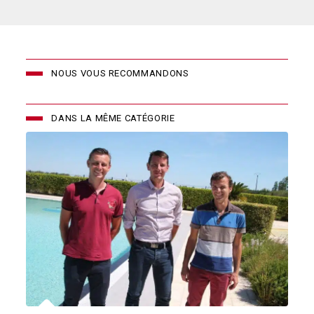
NOUS VOUS RECOMMANDONS
DANS LA MÊME CATÉGORIE