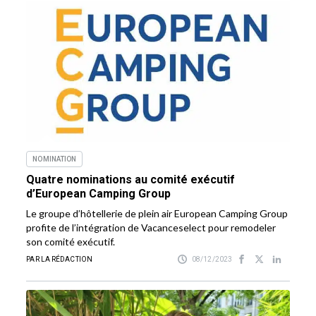
NOMINATION
Quatre nominations au comité exécutif
d’European Camping Group
Le groupe d’hôtellerie de plein air European Camping Group
profite de l’intégration de Vacanceselect pour remodeler
son comité exécutif.
PAR LA RÉDACTION
08/12/2023