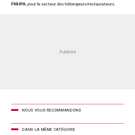
FNHPA
, pour le secteur des hébergeurs/restaurateurs.
NOUS VOUS RECOMMANDONS
DANS LA MÊME CATÉGORIE