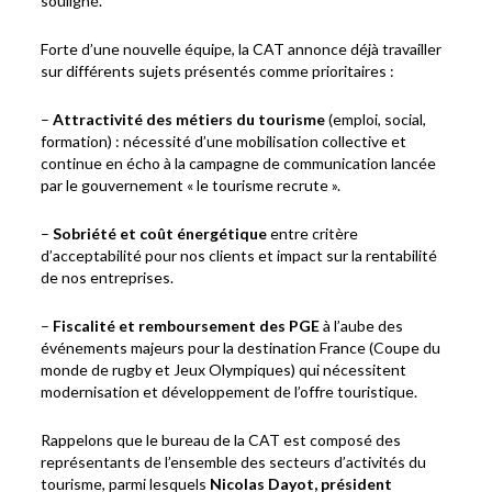
souligné.
Forte d’une nouvelle équipe, la CAT annonce déjà travailler
sur différents sujets présentés comme prioritaires :
–
Attractivité des métiers du tourisme
(emploi, social,
formation) : nécessité d’une mobilisation collective et
continue en écho à la campagne de communication lancée
par le gouvernement « le tourisme recrute ».
–
Sobriété et coût énergétique
entre critère
d’acceptabilité pour nos clients et impact sur la rentabilité
de nos entreprises.
–
Fiscalité et remboursement des PGE
à l’aube des
événements majeurs pour la destination France (Coupe du
monde de rugby et Jeux Olympiques) qui nécessitent
modernisation et développement de l’offre touristique.
Rappelons que le bureau de la CAT est composé des
représentants de l’ensemble des secteurs d’activités du
tourisme, parmi lesquels
Nicolas Dayot, président