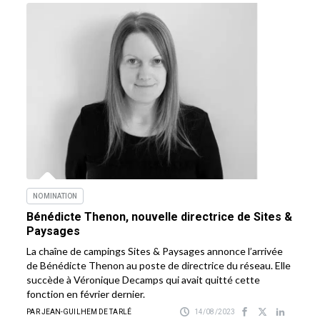
NOMINATION
Bénédicte Thenon, nouvelle directrice de Sites &
Paysages
La chaîne de campings Sites & Paysages annonce l’arrivée
de Bénédicte Thenon au poste de directrice du réseau. Elle
succède à Véronique Decamps qui avait quitté cette
fonction en février dernier.
PAR JEAN-GUILHEM DE TARLÉ
14/08/2023