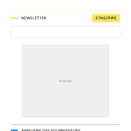
S'INSCRIRE
NEWSLETTER
ANNUAIRE DES FOURNISSEURS