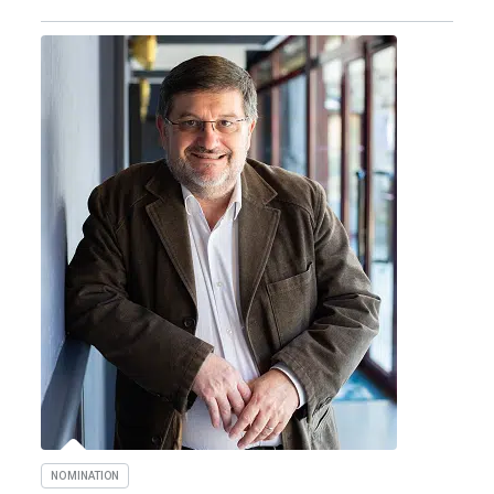
NOMINATION