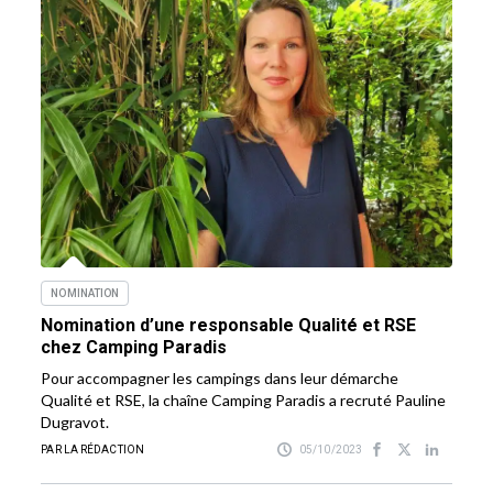
NOMINATION
Nomination d’une responsable Qualité et RSE
chez Camping Paradis
Pour accompagner les campings dans leur démarche
Qualité et RSE, la chaîne Camping Paradis a recruté Pauline
Dugravot.
PAR LA RÉDACTION
05/10/2023