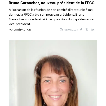
Bruno Garancher, nouveau président de la FFCC
A l’occasion de la réunion de son comité directeur le 3 mai
dernier, la FFCC a élu son nouveau président. Bruno
Garancher succède ainsi à Jacques Bourdon, qui demeure
vice-président.
PAR LA RÉDACTION
05/05/2023