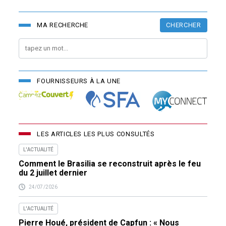
CHERCHER
MA RECHERCHE
FOURNISSEURS À LA UNE
LES ARTICLES LES PLUS CONSULTÉS
L'ACTUALITÉ
Comment le Brasilia se reconstruit après le feu
du 2 juillet dernier
24/07/2026
L'ACTUALITÉ
Pierre Houé, président de Capfun : « Nous