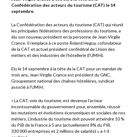
Confédération des acteurs du tourisme (CAT) le 14
septembre.
La Confédération des acteurs du tourisme (CAT) qui réunit
les principales fédérations des professions du tourisme, a
élu son nouveau président en la personne de Jean-Virgile
Crance. Il remplace à ce poste Roland Heguy, cofondateur
de la CAT et actuel président confédéral de Union des
métiers et des industries de l’hôtellerie (l’UMIH).
Elu le 14 septembre à la tête de la CAT pour un mandat de
trois ans, Jean-Virgile Crance est président du GNC,
Groupement national des chaînes hôtelières, syndicat
associé à l’UMIH.
« La CAT, voix du tourisme, est devenue l’acteur
incontournable du gouvernement pour, ensemble, réussir
les mutations et évolutions économiques et sociales de nos
métiers. L’industrie du tourisme doit pouvoir atteindre 10 %
du PIB de la France à 5 ans (actuellement 8% du PIB,
330 000 entreprises et 2 millions de salariés) », a-t-il