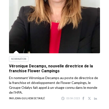
NOMINATION
Véronique Decamps, nouvelle directrice de la
franchise Flower Campings
En nommant Véronique Decamps au poste de directrice de
la franchise et développement de Flower Campings, le
Groupe Odalys fait appel à un visage connu dans le monde
de l’HPA.
PAR JEAN-GUILHEM DE TARLÉ
03/04/2023