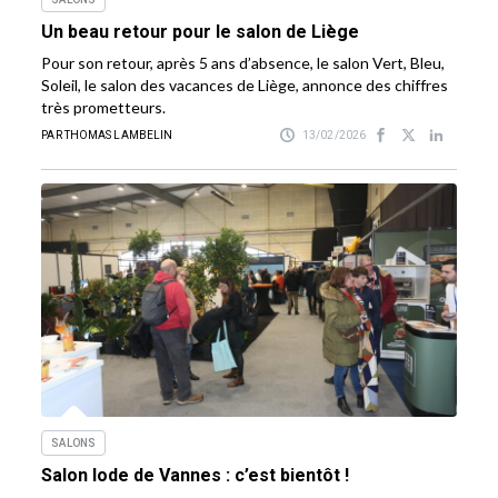
Un beau retour pour le salon de Liège
Pour son retour, après 5 ans d’absence, le salon Vert, Bleu,
Soleil, le salon des vacances de Liège, annonce des chiffres
très prometteurs.
PAR THOMAS LAMBELIN
13/02/2026
SALONS
Salon Iode de Vannes : c’est bientôt !