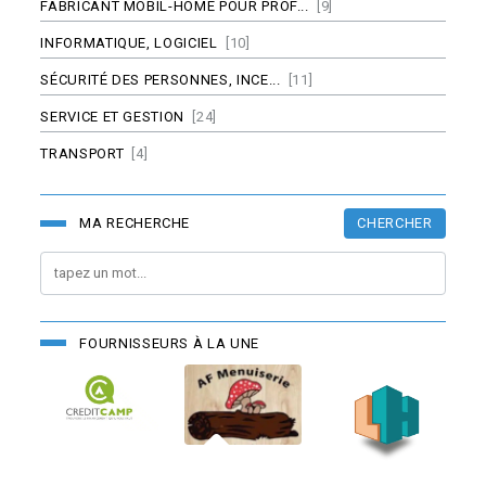
FABRICANT MOBIL-HOME POUR PROF...
[9]
INFORMATIQUE, LOGICIEL
[10]
SÉCURITÉ DES PERSONNES, INCE...
[11]
SERVICE ET GESTION
[24]
TRANSPORT
[4]
CHERCHER
MA RECHERCHE
FOURNISSEURS À LA UNE