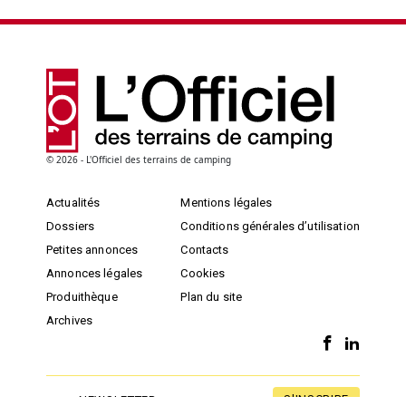
© 2026 - L'Officiel des terrains de camping
Actualités
Mentions légales
Dossiers
Conditions générales d’utilisation
Petites annonces
Contacts
Annonces légales
Cookies
Produithèque
Plan du site
Archives
S'INSCRIRE
NEWSLETTER