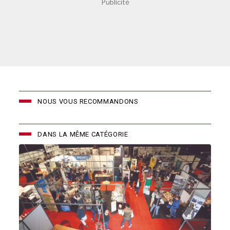
NOUS VOUS RECOMMANDONS
DANS LA MÊME CATÉGORIE