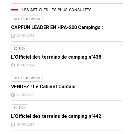
LES ARTICLES LES PLUS CONSULTÉS
OFFRES D'EMPLOI
CAPFUN LEADER EN HPA-200 Campings :
29/04/2026
EDITION
L’Officiel des terrains de camping n°438
02/09/2024
OFFRES D'EMPLOI
VENDEZ ! Le Cabinet Cantais
29/04/2026
EDITION
L’Officiel des terrains de camping n°442
03/01/2025