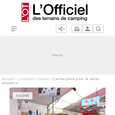
>
>
>
Carton plein pour le salon
Accueil
L'actualité
Salons
Atlantica
SALONS