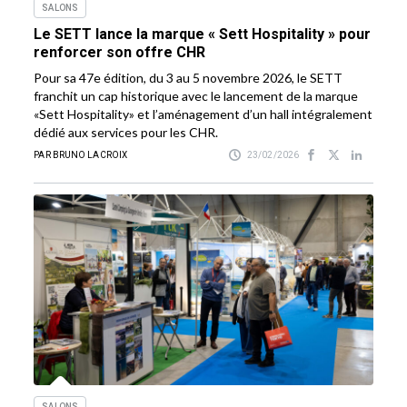
SALONS
Le SETT lance la marque « Sett Hospitality » pour
renforcer son offre CHR
Pour sa 47e édition, du 3 au 5 novembre 2026, le SETT
franchit un cap historique avec le lancement de la marque
«Sett Hospitality» et l’aménagement d’un hall intégralement
dédié aux services pour les CHR.
PAR BRUNO LACROIX
23/02/2026
SALONS