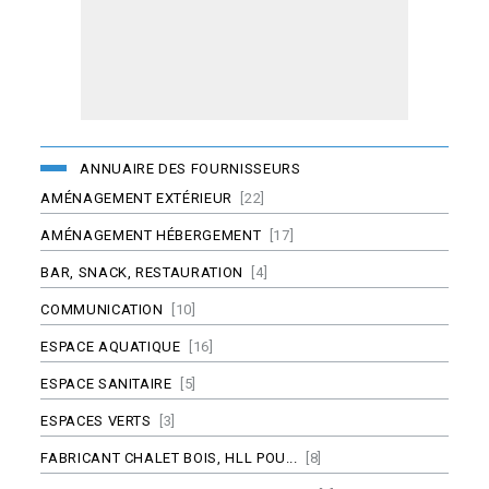
ANNUAIRE DES FOURNISSEURS
AMÉNAGEMENT EXTÉRIEUR
[22]
AMÉNAGEMENT HÉBERGEMENT
[17]
BAR, SNACK, RESTAURATION
[4]
COMMUNICATION
[10]
ESPACE AQUATIQUE
[16]
ESPACE SANITAIRE
[5]
ESPACES VERTS
[3]
FABRICANT CHALET BOIS, HLL POU...
[8]