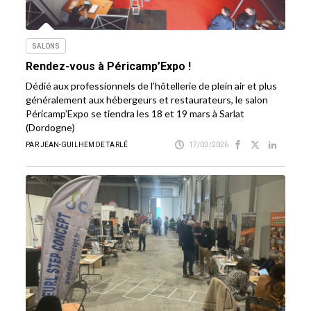
SALONS
Rendez-vous à Péricamp’Expo !
Dédié aux professionnels de l’hôtellerie de plein air et plus
généralement aux hébergeurs et restaurateurs, le salon
Péricamp’Expo se tiendra les 18 et 19 mars à Sarlat
(Dordogne)
PAR JEAN-GUILHEM DE TARLÉ
17/03/2026