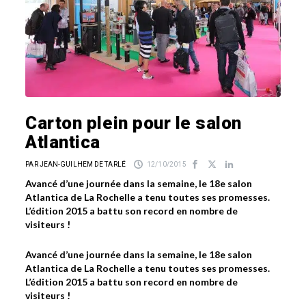
Carton plein pour le salon
Atlantica
PAR JEAN-GUILHEM DE TARLÉ
12/10/2015
Avancé d’une journée dans la semaine, le 18e salon
Atlantica de La Rochelle a tenu toutes ses promesses.
L’édition 2015 a battu son record en nombre de
visiteurs !
Avancé d’une journée dans la semaine, le 18e salon
Atlantica de La Rochelle a tenu toutes ses promesses.
L’édition 2015 a battu son record en nombre de
visiteurs !