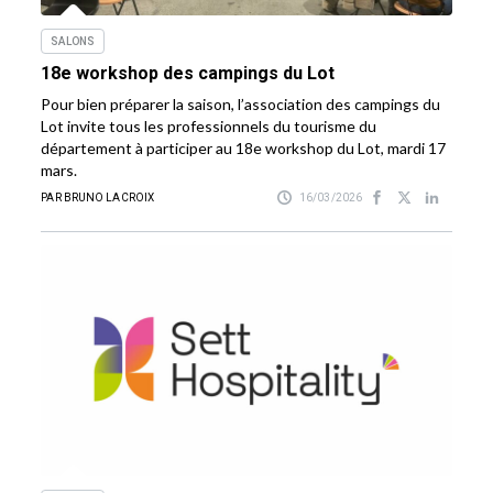
SALONS
18e workshop des campings du Lot
Pour bien préparer la saison, l’association des campings du
Lot invite tous les professionnels du tourisme du
département à participer au 18e workshop du Lot, mardi 17
mars.
PAR BRUNO LACROIX
16/03/2026