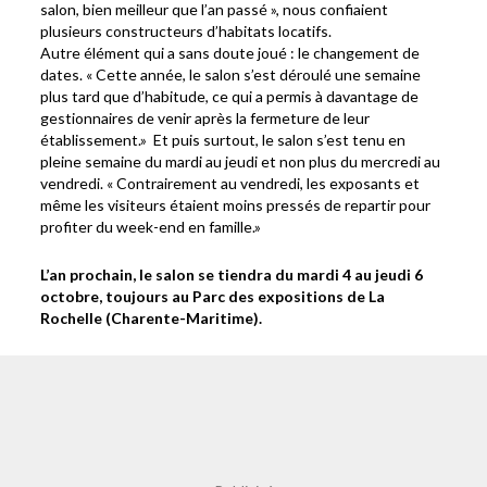
salon, bien meilleur que l’an passé », nous confiaient
plusieurs constructeurs d’habitats locatifs.
Autre élément qui a sans doute joué : le changement de
dates. « Cette année, le salon s’est déroulé une semaine
plus tard que d’habitude, ce qui a permis à davantage de
gestionnaires de venir après la fermeture de leur
établissement.» Et puis surtout, le salon s’est tenu en
pleine semaine du mardi au jeudi et non plus du mercredi au
vendredi. « Contrairement au vendredi, les exposants et
même les visiteurs étaient moins pressés de repartir pour
profiter du week-end en famille.»
L’an prochain, le salon se tiendra du mardi 4 au jeudi 6
octobre, toujours au Parc des expositions de La
Rochelle (Charente-Maritime).