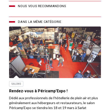
NOUS VOUS RECOMMANDONS
DANS LA MÊME CATÉGORIE
SALONS
Rendez-vous à Péricamp’Expo !
Dédié aux professionnels de l’hôtellerie de plein air et plus
généralement aux hébergeurs et restaurateurs, le salon
Péricamp’Expo se tiendra les 18 et 19 mars à Sarlat