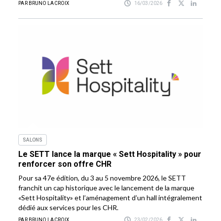
PAR BRUNO LACROIX
16/03/2026
SALONS
Le SETT lance la marque « Sett Hospitality » pour
renforcer son offre CHR
Pour sa 47e édition, du 3 au 5 novembre 2026, le SETT
franchit un cap historique avec le lancement de la marque
«Sett Hospitality» et l’aménagement d’un hall intégralement
dédié aux services pour les CHR.
PAR BRUNO LACROIX
23/02/2026