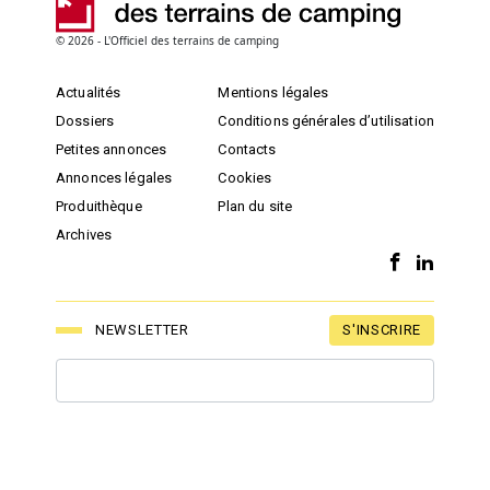
© 2026 - L'Officiel des terrains de camping
Actualités
Mentions légales
Dossiers
Conditions générales d’utilisation
Petites annonces
Contacts
Annonces légales
Cookies
Produithèque
Plan du site
Archives
S'INSCRIRE
NEWSLETTER