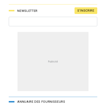
S'INSCRIRE
NEWSLETTER
ANNUAIRE DES FOURNISSEURS