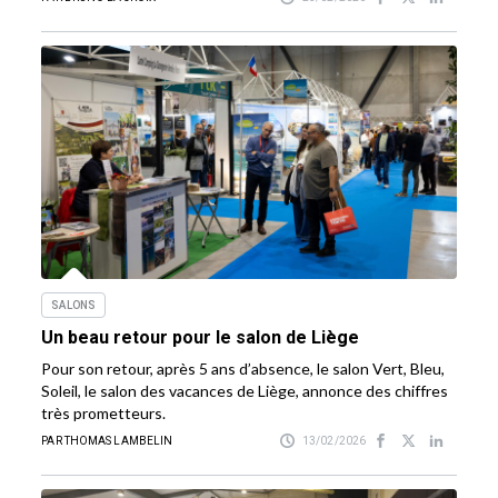
SALONS
Un beau retour pour le salon de Liège
Pour son retour, après 5 ans d’absence, le salon Vert, Bleu,
Soleil, le salon des vacances de Liège, annonce des chiffres
très prometteurs.
PAR THOMAS LAMBELIN
13/02/2026