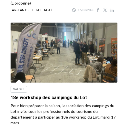
(Dordogne)
PAR JEAN-GUILHEM DE TARLÉ
17/03/2026
SALONS
18e workshop des campings du Lot
Pour bien préparer la saison, l’association des campings du
Lot invite tous les professionnels du tourisme du
département à participer au 18e workshop du Lot, mardi 17
mars.