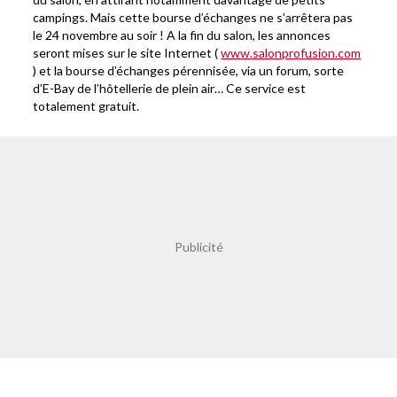
campings. Mais cette bourse d’échanges ne s’arrêtera pas
le 24 novembre au soir ! A la fin du salon, les annonces
seront mises sur le site Internet (
www.salonprofusion.com
) et la bourse d’échanges pérennisée, via un forum, sorte
d’E-Bay de l’hôtellerie de plein air… Ce service est
totalement gratuit.