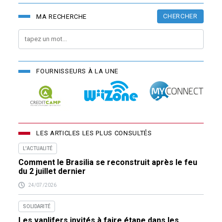
CHERCHER
MA RECHERCHE
FOURNISSEURS À LA UNE
LES ARTICLES LES PLUS CONSULTÉS
L'ACTUALITÉ
Comment le Brasilia se reconstruit après le feu
du 2 juillet dernier
24/07/2026
SOLIDARITÉ
Les vanlifers invités à faire étape dans les