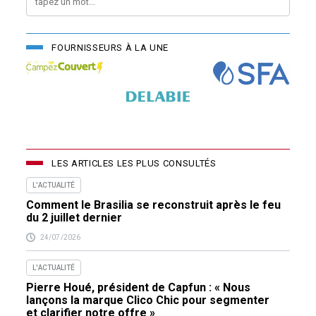
FOURNISSEURS À LA UNE
LES ARTICLES LES PLUS CONSULTÉS
L'ACTUALITÉ
Comment le Brasilia se reconstruit après le feu
du 2 juillet dernier
24/07/2026
L'ACTUALITÉ
Pierre Houé, président de Capfun : « Nous
lançons la marque Clico Chic pour segmenter
et clarifier notre offre »