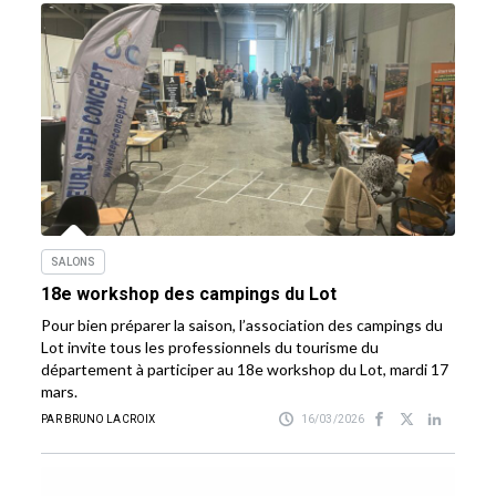
SALONS
18e workshop des campings du Lot
Pour bien préparer la saison, l’association des campings du
Lot invite tous les professionnels du tourisme du
département à participer au 18e workshop du Lot, mardi 17
mars.
PAR BRUNO LACROIX
16/03/2026