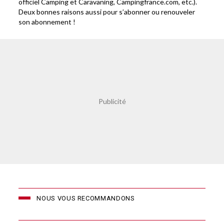
officiel Camping et Caravaning, Campingfrance.com, etc.).
Deux bonnes raisons aussi pour s’abonner ou renouveler
son abonnement !
NOUS VOUS RECOMMANDONS