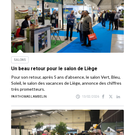
SALONS
Un beau retour pour le salon de Liège
Pour son retour, après 5 ans d’absence, le salon Vert, Bleu,
Soleil, le salon des vacances de Liège, annonce des chiffres
très prometteurs.
PAR THOMAS LAMBELIN
13/02/2026