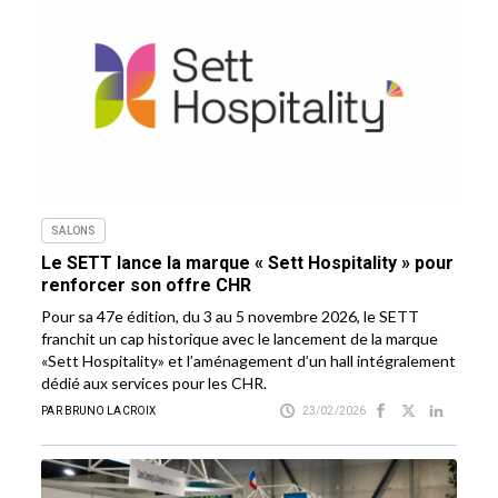
SALONS
Le SETT lance la marque « Sett Hospitality » pour
renforcer son offre CHR
Pour sa 47e édition, du 3 au 5 novembre 2026, le SETT
franchit un cap historique avec le lancement de la marque
«Sett Hospitality» et l’aménagement d’un hall intégralement
dédié aux services pour les CHR.
PAR BRUNO LACROIX
23/02/2026