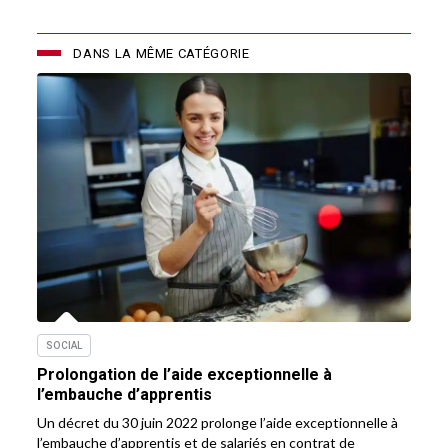
DANS LA MÊME CATÉGORIE
SOCIAL
Prolongation de l’aide exceptionnelle à
l’embauche d’apprentis
Un décret du 30 juin 2022 prolonge l’aide exceptionnelle à
l’embauche d’apprentis et de salariés en contrat de