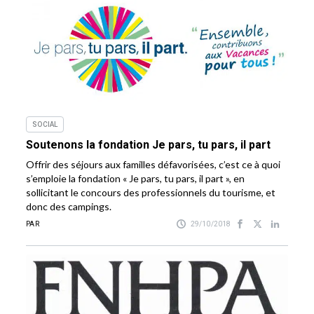
SOCIAL
Soutenons la fondation Je pars, tu pars, il part
Offrir des séjours aux familles défavorisées, c’est ce à quoi
s’emploie la fondation « Je pars, tu pars, il part », en
sollicitant le concours des professionnels du tourisme, et
donc des campings.
PAR
29/10/2018