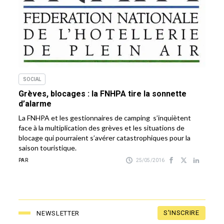
SOCIAL
Grèves, blocages : la FNHPA tire la sonnette
d’alarme
La FNHPA et les gestionnaires de camping s’inquiètent
face à la multiplication des grèves et les situations de
blocage qui pourraient s’avérer catastrophiques pour la
saison touristique.
PAR
25/05/2016
S'INSCRIRE
NEWSLETTER