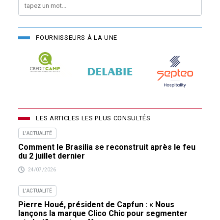
FOURNISSEURS À LA UNE
LES ARTICLES LES PLUS CONSULTÉS
L'ACTUALITÉ
Comment le Brasilia se reconstruit après le feu
du 2 juillet dernier
24/07/2026
L'ACTUALITÉ
Pierre Houé, président de Capfun : « Nous
lançons la marque Clico Chic pour segmenter