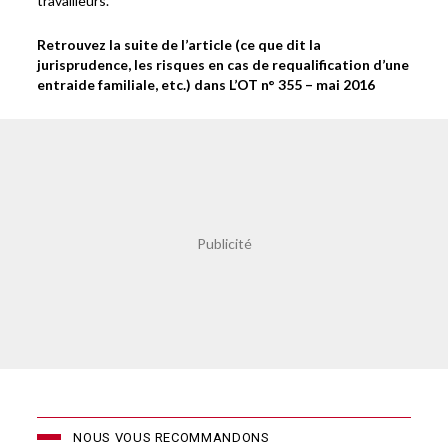
travailleurs.
Retrouvez la suite de l’article (ce que dit la
jurisprudence, les risques en cas de requalification d’une
entraide familiale, etc.) dans L’OT n° 355 – mai 2016
NOUS VOUS RECOMMANDONS