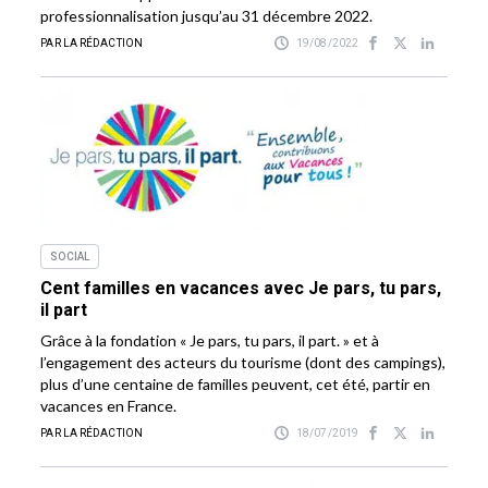
professionnalisation jusqu’au 31 décembre 2022.
PAR LA RÉDACTION
19/08/2022
SOCIAL
Cent familles en vacances avec Je pars, tu pars,
il part
Grâce à la fondation « Je pars, tu pars, il part. » et à
l’engagement des acteurs du tourisme (dont des campings),
plus d’une centaine de familles peuvent, cet été, partir en
vacances en France.
PAR LA RÉDACTION
18/07/2019