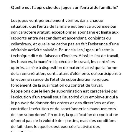
Quelle est l’approche des juges sur l’entraide familiale?
Les juges vont généralement vérifier, dans chaque
situation, que l’entraide familiale est bien caractérisée par
son caractère gratuit, exceptionnel, spontané et limité aux
rapports entre descendant et ascendant, conjoints ou
collatéraux, et qu’elle ne cache pas en fait l’existence d’une
véritable activité salariée. Pour cela, les juges utilisent la
technique dite du faisceau d’indices. Ainsi, le lieu de travail,
les horaires, la manière d’exécuter le travail, les contrôles
opérés, la mise à disposition de matériel, ainsi que la forme
de la rémunération, sont autant d’éléments qui participent à
la reconnaissance de l’état de subordination juridique,
fondement de la qualification du contrat de travail.
Rappelons que le lien de subordination est caractérisé par
l’exécution d’un travail sous l’autorité d’un employeur qui a
le pouvoir de donner des ordres et des directives et d’en
contrôler l’exécution et de sanctionner les manquements
de son subordonné. En outre, la qualification du contrat ne
dépend pas de la volonté des parties, mais des conditions
de fait, dans lesquelles est exercée l’activité des