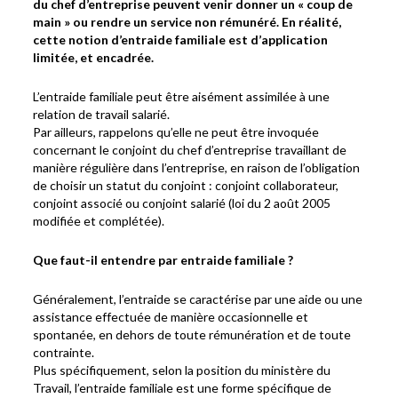
du chef d’entreprise peuvent venir donner un « coup de
main » ou rendre un service non rémunéré. En réalité,
cette notion d’entraide familiale est d’application
limitée, et encadrée.
L’entraide familiale peut être aisément assimilée à une
relation de travail salarié.
Par ailleurs, rappelons qu’elle ne peut être invoquée
concernant le conjoint du chef d’entreprise travaillant de
manière régulière dans l’entreprise, en raison de l’obligation
de choisir un statut du conjoint : conjoint collaborateur,
conjoint associé ou conjoint salarié (loi du 2 août 2005
modifiée et complétée).
Que faut-il entendre par entraide familiale ?
Généralement, l’entraide se caractérise par une aide ou une
assistance effectuée de manière occasionnelle et
spontanée, en dehors de toute rémunération et de toute
contrainte.
Plus spécifiquement, selon la position du ministère du
Travail, l’entraide familiale est une forme spécifique de