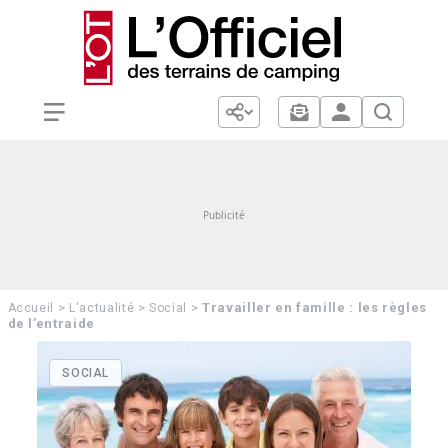
>
>
>
Travailler en famille : les règles
Accueil
L'actualité
Social
de l’entraide
SOCIAL