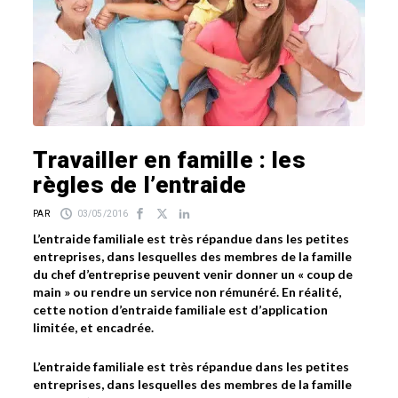
Travailler en famille : les
règles de l’entraide
PAR
03/05/2016
L’entraide familiale est très répandue dans les petites
entreprises, dans lesquelles des membres de la famille
du chef d’entreprise peuvent venir donner un « coup de
main » ou rendre un service non rémunéré. En réalité,
cette notion d’entraide familiale est d’application
limitée, et encadrée.
L’entraide familiale est très répandue dans les petites
entreprises, dans lesquelles des membres de la famille