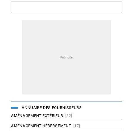
ANNUAIRE DES FOURNISSEURS
AMÉNAGEMENT EXTÉRIEUR
[22]
AMÉNAGEMENT HÉBERGEMENT
[17]