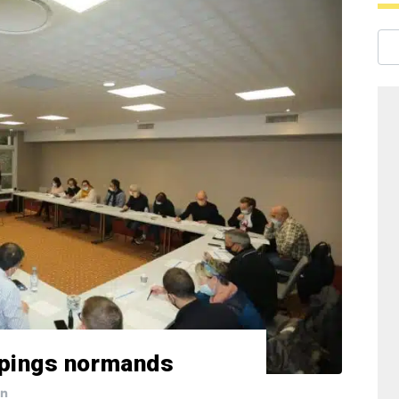
pings normands