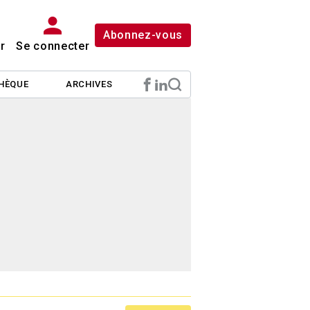
Abonnez-vous
r
Se connecter
HÈQUE
ARCHIVES