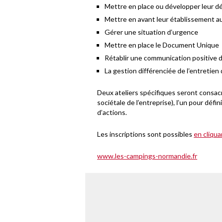
Mettre en place ou développer leur 
Mettre en avant leur établissement a
Gérer une situation d’urgence
Mettre en place le Document Unique
Rétablir une communication positive da
La gestion différenciée de l’entretien
Deux ateliers spécifiques seront consac
sociétale de l’entreprise), l’un pour défin
d’actions.
Les inscriptions sont possibles
en cliqua
www.les-campings-normandie.fr