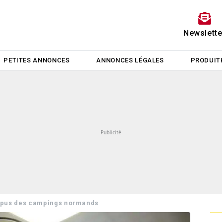
Newslette
PETITES ANNONCES
ANNONCES LÉGALES
PRODUIT
pus des campings normands