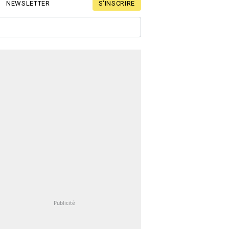
S'INSCRIRE
NEWSLETTER