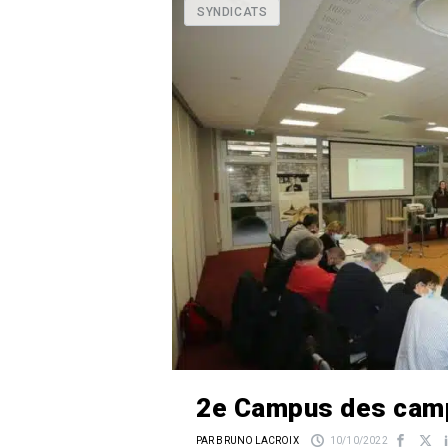
SYNDICATS
2e Campus des cam
PAR BRUNO LACROIX
10/10/2022