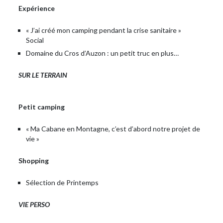
Expérience
« J’ai créé mon camping pendant la crise sanitaire »
Social
Domaine du Cros d’Auzon : un petit truc en plus…
SUR LE TERRAIN
Petit camping
« Ma Cabane en Montagne, c’est d’abord notre projet de
vie »
Shopping
Sélection de Printemps
VIE PERSO