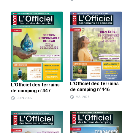
L’Officiel des terrains
L’Officiel des terrains
de camping n°446
de camping n°447
MAI 2025
JUIN 2025