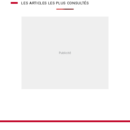
LES ARTICLES LES PLUS CONSULTÉS