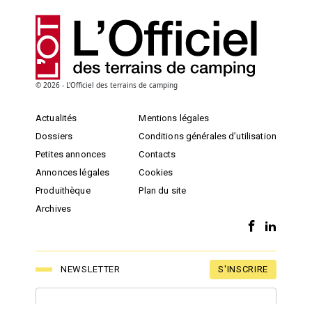
© 2026 - L'Officiel des terrains de camping
Actualités
Mentions légales
Dossiers
Conditions générales d’utilisation
Petites annonces
Contacts
Annonces légales
Cookies
Produithèque
Plan du site
Archives
S'INSCRIRE
NEWSLETTER