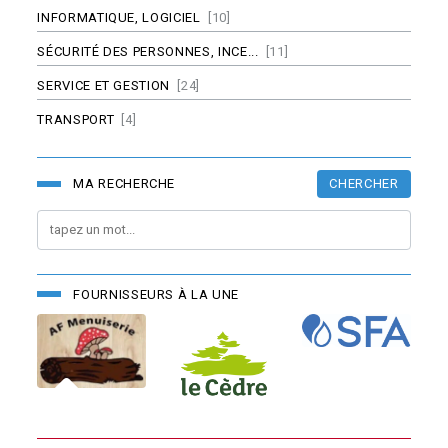
INFORMATIQUE, LOGICIEL
[10]
SÉCURITÉ DES PERSONNES, INCE...
[11]
SERVICE ET GESTION
[24]
TRANSPORT
[4]
CHERCHER
MA RECHERCHE
FOURNISSEURS À LA UNE