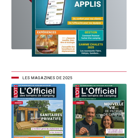
LES MAGAZINES DE 2025