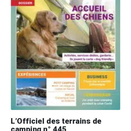
L’Officiel des terrains de
camping n° 445