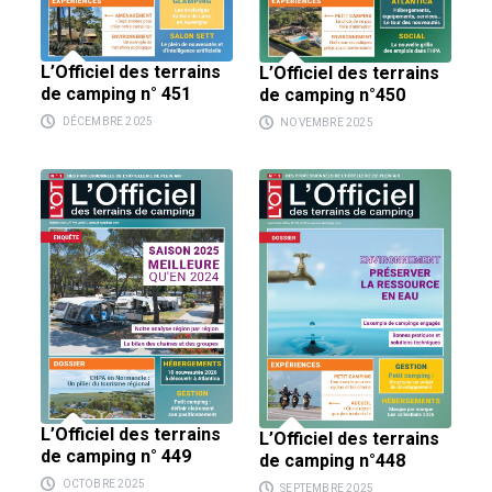
L’Officiel des terrains
L’Officiel des terrains
de camping n° 451
de camping n°450
DÉCEMBRE 2025
NOVEMBRE 2025
L’Officiel des terrains
L’Officiel des terrains
de camping n° 449
de camping n°448
OCTOBRE 2025
SEPTEMBRE 2025