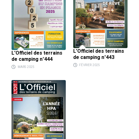
L’Officiel des terrains
L’Officiel des terrains
de camping n°443
de camping n°444
FÉVRIER 2025
MARS 2025