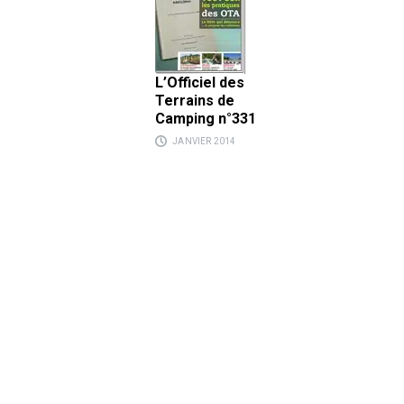
L’Officiel des
Terrains de
Camping n°331
JANVIER 2014