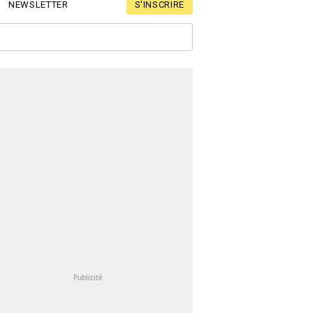
S'INSCRIRE
NEWSLETTER