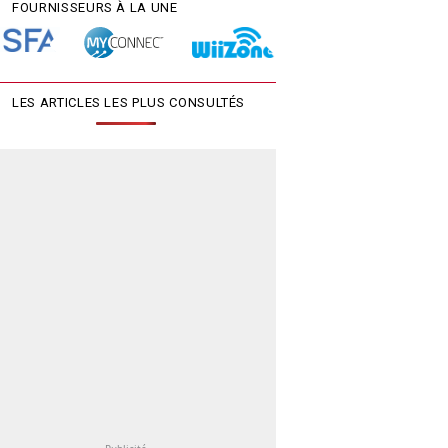
FOURNISSEURS À LA UNE
LES ARTICLES LES PLUS CONSULTÉS