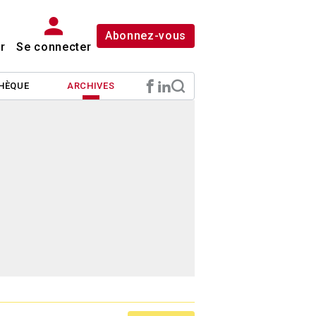
Abonnez-vous
r
Se connecter
HÈQUE
ARCHIVES