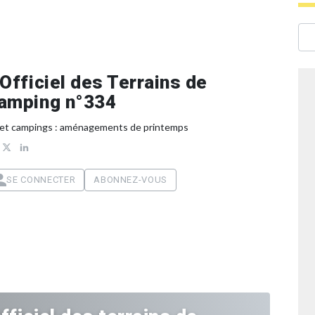
’Officiel des Terrains de
amping n°334
 et campings : aménagements de printemps
SE CONNECTER
ABONNEZ-VOUS