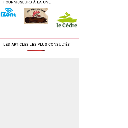
FOURNISSEURS À LA UNE
LES ARTICLES LES PLUS CONSULTÉS