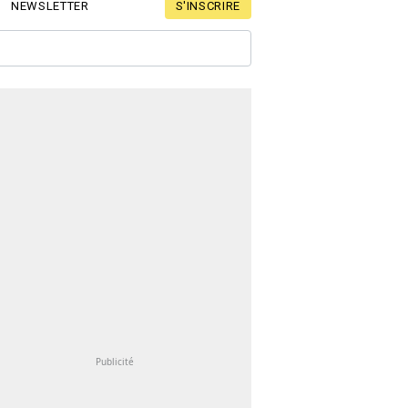
S'INSCRIRE
NEWSLETTER