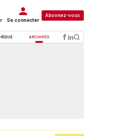
Abonnez-vous
r
Se connecter
HÈQUE
ARCHIVES