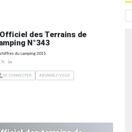
’Officiel des Terrains de
amping N°343
 chiffres du camping 2015
SE CONNECTER
ABONNEZ-VOUS