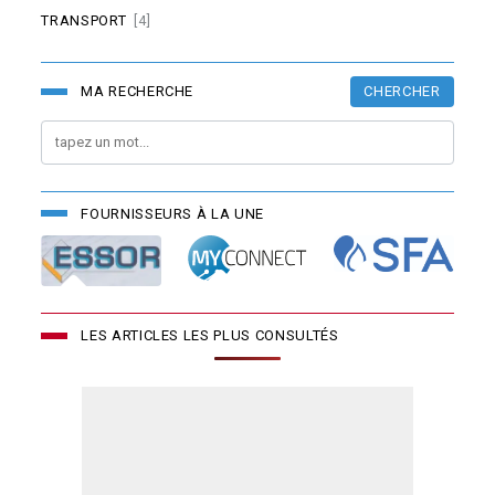
TRANSPORT
[4]
CHERCHER
MA RECHERCHE
FOURNISSEURS À LA UNE
LES ARTICLES LES PLUS CONSULTÉS