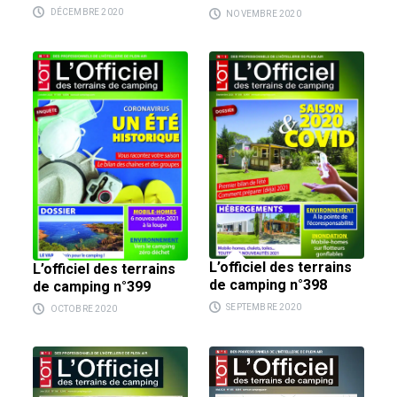
DÉCEMBRE 2020
NOVEMBRE 2020
L’officiel des terrains
L’officiel des terrains
de camping n°398
de camping n°399
SEPTEMBRE 2020
OCTOBRE 2020