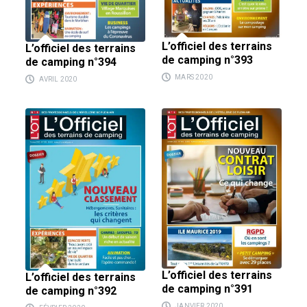
L’officiel des terrains
L’officiel des terrains
de camping n°393
de camping n°394
MARS 2020
AVRIL 2020
L’officiel des terrains
L’officiel des terrains
de camping n°391
de camping n°392
JANVIER 2020