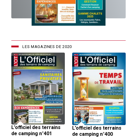
LES MAGAZINES DE 2020
L’officiel des terrains
L’officiel des terrains
de camping n°401
de camping n°400