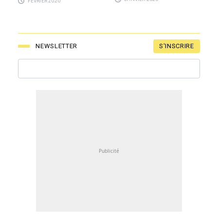
FÉVRIER 2020
S'INSCRIRE
NEWSLETTER