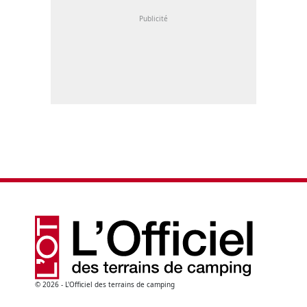
© 2026 - L'Officiel des terrains de camping