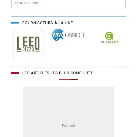
FOURNISSEURS À LA UNE
LES ARTICLES LES PLUS CONSULTÉS