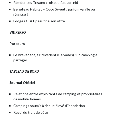
Résidences Trigano : l’oiseau fait son nid
Beneteau Habitat – Coco Sweet : parfum vanille ou
réglisse ?
Lodges CIAT peaufine son offre
VIE PERSO
Parcours
Le Brévedent, à Brévedent (Calvados) : un camping à
partager
TABLEAU DE BORD
Journal Officiel
Relations entre exploitants de camping et propriétaires
de mobile-homes
Campings soumis à risque élevé d’inondation
Recul du trait de côte