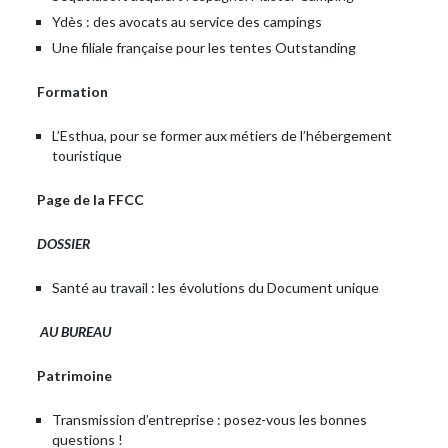
Ydès : des avocats au service des campings
Une filiale française pour les tentes Outstanding
Formation
L’Esthua, pour se former aux métiers de l’hébergement
touristique
Page de la FFCC
DOSSIER
Santé au travail : les évolutions du Document unique
AU BUREAU
Patrimoine
Transmission d’entreprise : posez-vous les bonnes
questions !