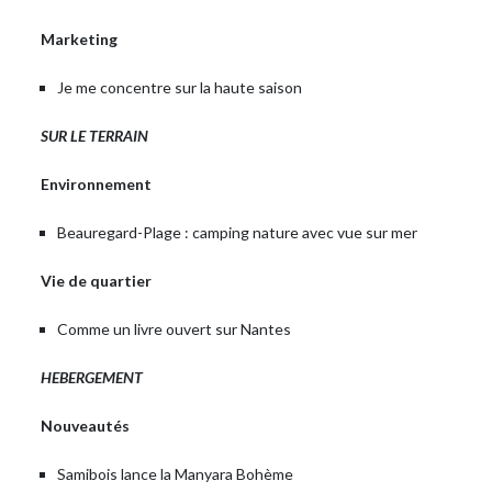
Marketing
Je me concentre sur la haute saison
SUR LE TERRAIN
Environnement
Beauregard-Plage : camping nature avec vue sur mer
Vie de quartier
Comme un livre ouvert sur Nantes
HEBERGEMENT
Nouveautés
Samibois lance la Manyara Bohème