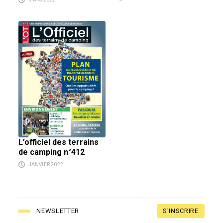
L’officiel des terrains
de camping n°412
JANVIER 2022
S'INSCRIRE
NEWSLETTER