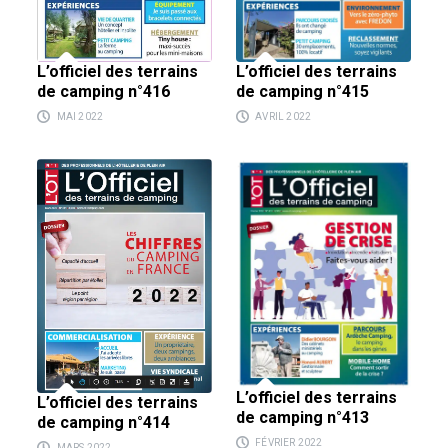
L’officiel des terrains
L’officiel des terrains
de camping n°416
de camping n°415
MAI 2022
AVRIL 2022
L’officiel des terrains
L’officiel des terrains
de camping n°413
de camping n°414
FÉVRIER 2022
MARS 2022