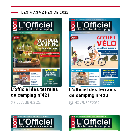
LES MAGAZINES DE 2022
L’officiel des terrains
L’officiel des terrains
de camping n°421
de camping n°420
DÉCEMBRE 2022
NOVEMBRE 2022