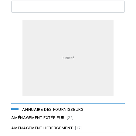
ANNUAIRE DES FOURNISSEURS
AMÉNAGEMENT EXTÉRIEUR
[22]
AMÉNAGEMENT HÉBERGEMENT
[17]