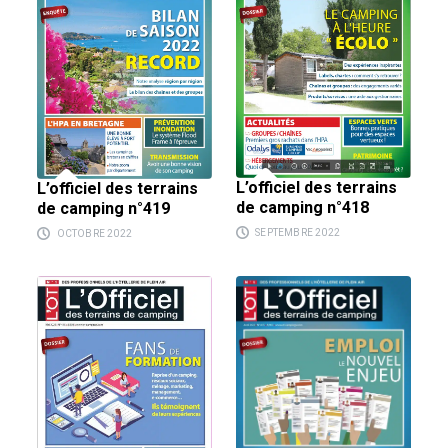
L’officiel des terrains
L’officiel des terrains
de camping n°418
de camping n°419
SEPTEMBRE 2022
OCTOBRE 2022