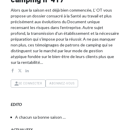
Alors que la saison est déjà bien commencée, L’ OT vous
propose un dossier consacré à la Santé au travail et plus
précisément aux évolutions du Document unique
recensant les risques dans l’entreprise. Autre sujet
profond, la transmission d’un établissement et la nécessaire
préparation qui s’impose pour la réussir. A ne pas manquer
non plus, ces témoignages de patrons de camping qui se
distinguent sur le marché par leur mode de gestion
atypique fondée sur le bien-être de leurs clients plus que
sur la rentabilité…
SE CONNECTER
ABONNEZ-VOUS
EDITO
A chacun sa bonne saison …
ACTUALITES