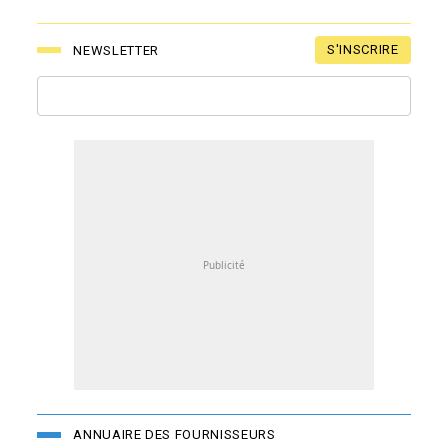
S'INSCRIRE
NEWSLETTER
ANNUAIRE DES FOURNISSEURS