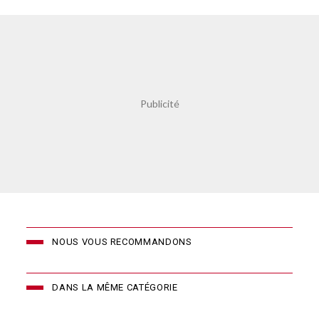
NOUS VOUS RECOMMANDONS
DANS LA MÊME CATÉGORIE