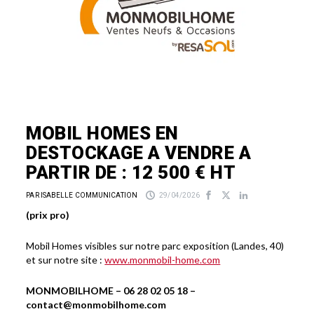
MOBIL HOMES EN
DESTOCKAGE A VENDRE A
PARTIR DE : 12 500 € HT
PAR ISABELLE COMMUNICATION
29/04/2026
(prix pro)
Mobil Homes visibles sur notre parc exposition (Landes, 40)
et sur notre site :
www.monmobil-home.com
MONMOBILHOME – 06 28 02 05 18 –
contact@monmobilhome.com