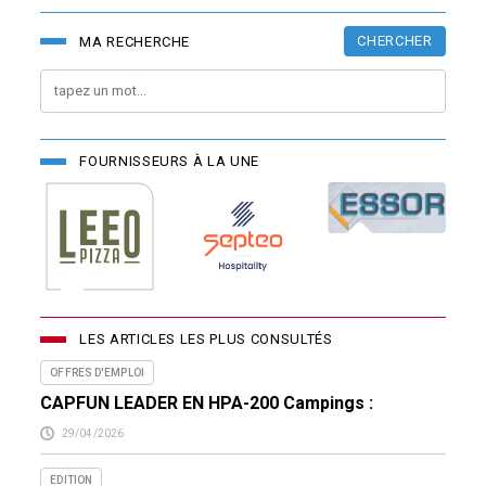
CHERCHER
MA RECHERCHE
FOURNISSEURS À LA UNE
LES ARTICLES LES PLUS CONSULTÉS
OFFRES D'EMPLOI
CAPFUN LEADER EN HPA-200 Campings :
29/04/2026
EDITION