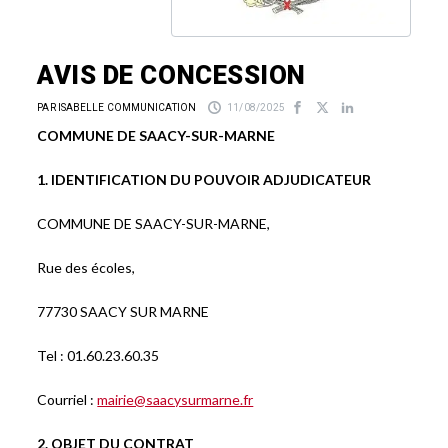
AVIS DE CONCESSION
PAR ISABELLE COMMUNICATION
11/08/2025
COMMUNE DE SAACY-SUR-MARNE
1. IDENTIFICATION DU POUVOIR ADJUDICATEUR
COMMUNE DE SAACY-SUR-MARNE,
Rue des écoles,
77730 SAACY SUR MARNE
Tel : 01.60.23.60.35
Courriel :
mairie@saacysurmarne.fr
2. OBJET DU CONTRAT