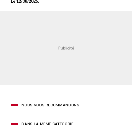
Le 12/08/2025.
NOUS VOUS RECOMMANDONS
DANS LA MÊME CATÉGORIE