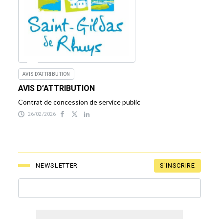
AVIS D’ATTRIBUTION
AVIS D’ATTRIBUTION
Contrat de concession de service public
26/02/2026
S'INSCRIRE
NEWSLETTER