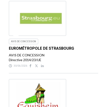
AVIS DE CONCESSION
EUROMÉTROPOLE DE STRASBOURG
AVIS DE CONCESSION
Directive 2014/23/UE
30/06/2026