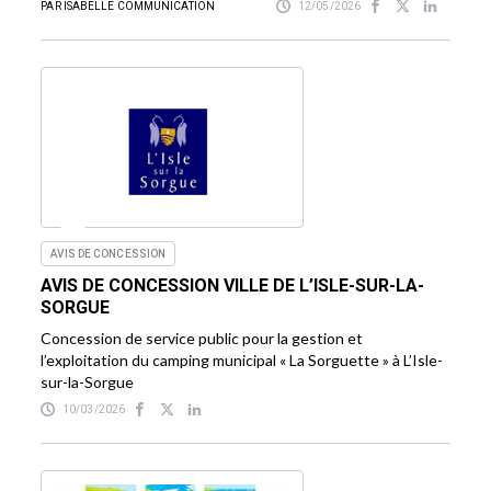
PAR ISABELLE COMMUNICATION
12/05/2026
AVIS DE CONCESSION
AVIS DE CONCESSION VILLE DE L’ISLE-SUR-LA-
SORGUE
Concession de service public pour la gestion et
l’exploitation du camping municipal « La Sorguette » à L’Isle-
sur-la-Sorgue
10/03/2026