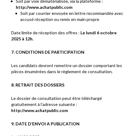
Soit par voie dématérialisée, via la plateforme :
http://www.achatpublic.com
Soit par courrier envoyée en lettre recommandée avec
accusé réception ou remis en main propre
Date limite de réception des offres :
Le lundi 6 octobre
2025 à 12h.
7. CONDITIONS DE PARTICIPATION
Les candidats devront remettre un dossier comportant les
pièces énumérées dans le règlement de consultation.
8. RETRAIT DES DOSSIERS
Le dossier de consultation peut être téléchargé
gratuitement à l’adresse suivante :
http://www.achatpublic.com
9. DATE D’ENVOI A PUBLICATION