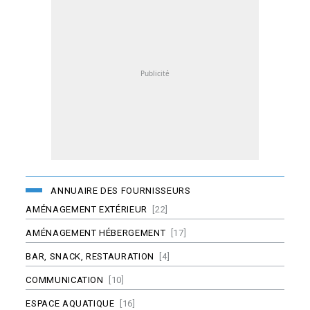
ANNUAIRE DES FOURNISSEURS
AMÉNAGEMENT EXTÉRIEUR
[22]
AMÉNAGEMENT HÉBERGEMENT
[17]
BAR, SNACK, RESTAURATION
[4]
COMMUNICATION
[10]
ESPACE AQUATIQUE
[16]