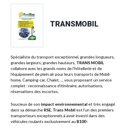
TRANSMOBIL
Spécialiste du transport exceptionnel, grandes longueurs,
grandes largeurs, grandes hauteurs,
TRANS MOBIL
collabore avec les grands noms de l’hôtellerie et de
l’équipement de plein air pour leurs transports de Mobil-
home, Camping-car, Chalet, … vous proposant un service
complet : reconnaissance d’itinéraire, autorisations,
réservations des escortes.
Soucieux de son
impact environnemental
et très engagé
dans sa démarche
RSE
,
Trans Mobil
est l’un des premiers
transporteurs exceptionnels à avoir investi dans des
véhicules roulants exclusivement au
B100
: