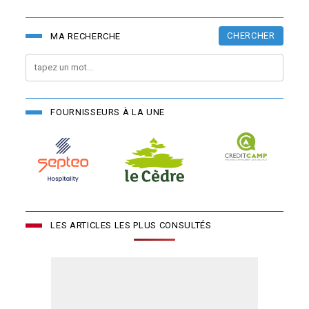
CHERCHER
MA RECHERCHE
FOURNISSEURS À LA UNE
LES ARTICLES LES PLUS CONSULTÉS