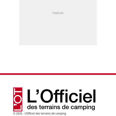
© 2026 - L'Officiel des terrains de camping