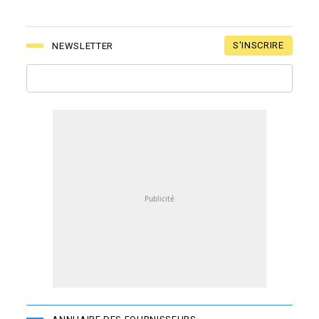
S'INSCRIRE
NEWSLETTER