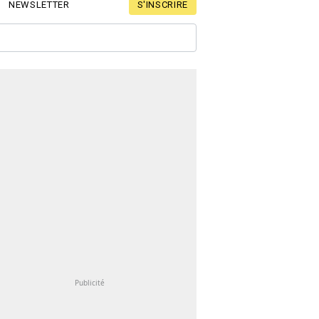
S'INSCRIRE
NEWSLETTER