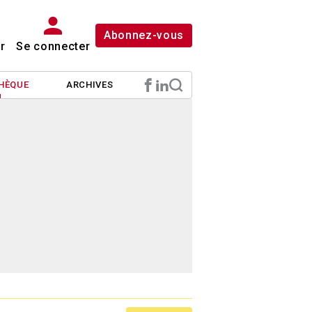
Abonnez-vous
r
Se connecter
HÈQUE
ARCHIVES