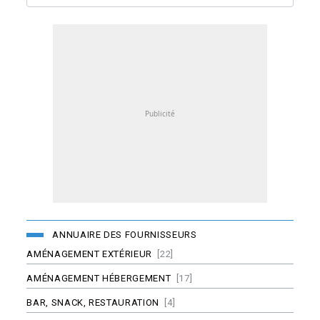
ANNUAIRE DES FOURNISSEURS
AMÉNAGEMENT EXTÉRIEUR
[22]
AMÉNAGEMENT HÉBERGEMENT
[17]
BAR, SNACK, RESTAURATION
[4]