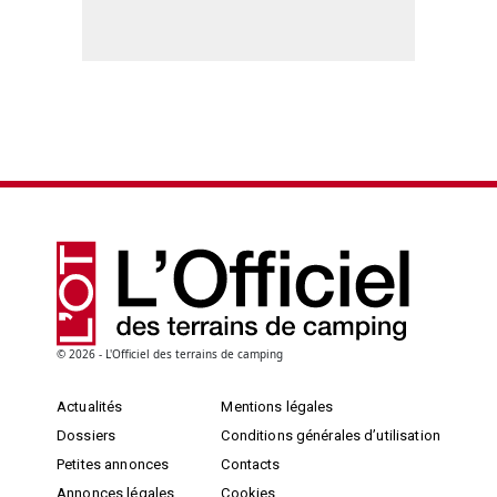
© 2026 - L'Officiel des terrains de camping
Actualités
Mentions légales
Dossiers
Conditions générales d’utilisation
Petites annonces
Contacts
Annonces légales
Cookies