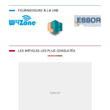
FOURNISSEURS À LA UNE
LES ARTICLES LES PLUS CONSULTÉS