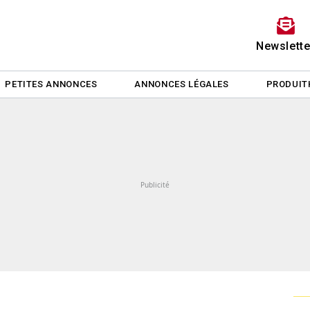
Newslette
PETITES ANNONCES
ANNONCES LÉGALES
PRODUIT