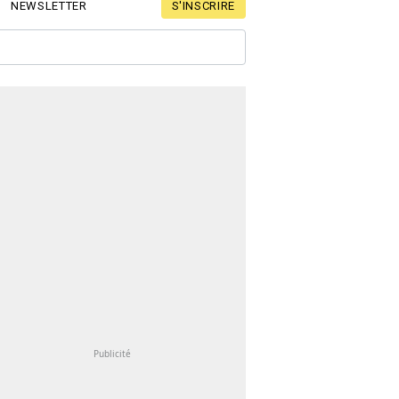
S'INSCRIRE
NEWSLETTER