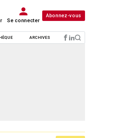
Abonnez-vous
r
Se connecter
HÈQUE
ARCHIVES