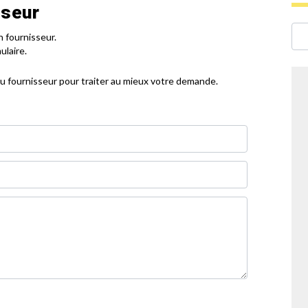
sseur
 fournisseur.
ulaire.
u fournisseur pour traiter au mieux votre demande.