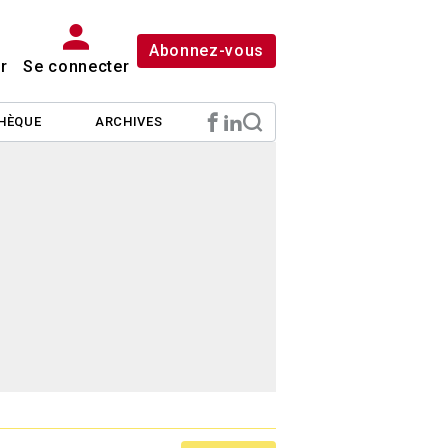
Abonnez-vous
r
Se connecter
HÈQUE
ARCHIVES