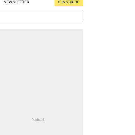
S'INSCRIRE
NEWSLETTER