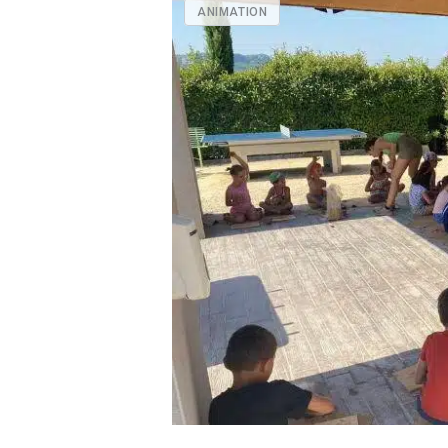
ANIMATION