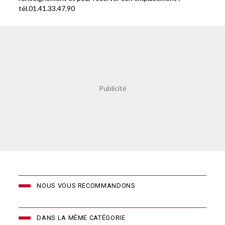
tél.01.41.33.47.90
NOUS VOUS RECOMMANDONS
DANS LA MÊME CATÉGORIE