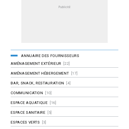
ANNUAIRE DES FOURNISSEURS
AMÉNAGEMENT EXTÉRIEUR
[22]
AMÉNAGEMENT HÉBERGEMENT
[17]
BAR, SNACK, RESTAURATION
[4]
COMMUNICATION
[10]
ESPACE AQUATIQUE
[16]
ESPACE SANITAIRE
[5]
ESPACES VERTS
[3]