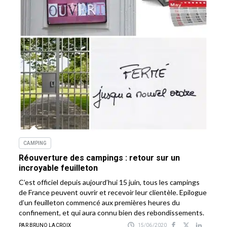
CAMPING
Réouverture des campings : retour sur un
incroyable feuilleton
C’est officiel depuis aujourd’hui 15 juin, tous les campings
de France peuvent ouvrir et recevoir leur clientèle. Epilogue
d’un feuilleton commencé aux premières heures du
confinement, et qui aura connu bien des rebondissements.
PAR BRUNO LACROIX
15/06/2020