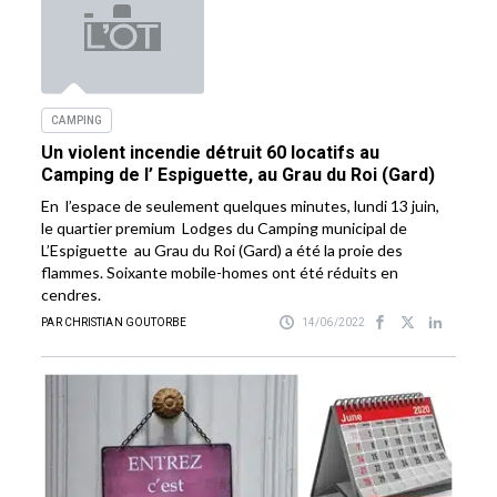
CAMPING
Un violent incendie détruit 60 locatifs au
Camping de l’ Espiguette, au Grau du Roi (Gard)
En l’espace de seulement quelques minutes, lundi 13 juin,
le quartier premium Lodges du Camping municipal de
L’Espiguette au Grau du Roi (Gard) a été la proie des
flammes. Soixante mobile-homes ont été réduits en
cendres.
PAR CHRISTIAN GOUTORBE
14/06/2022