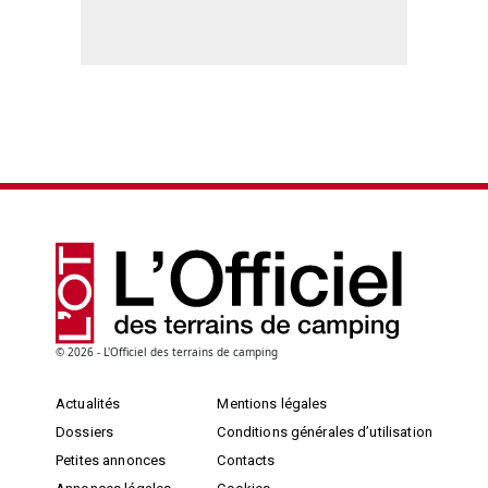
© 2026 - L'Officiel des terrains de camping
Actualités
Mentions légales
Dossiers
Conditions générales d’utilisation
Petites annonces
Contacts