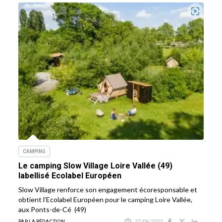
CAMPING
Le camping Slow Village Loire Vallée (49)
labellisé Ecolabel Européen
Slow Village renforce son engagement écoresponsable et
obtient l’Ecolabel Européen pour le camping Loire Vallée,
aux Ponts-de-Cé (49)
PAR LA RÉDACTION
27/06/2022