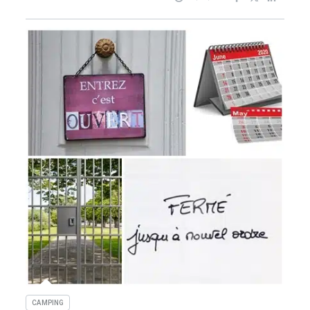
CAMPING