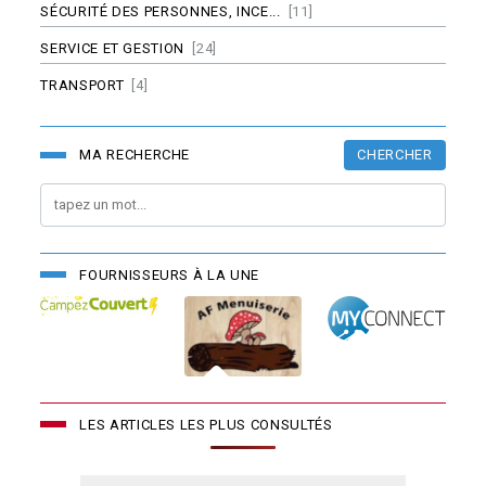
SÉCURITÉ DES PERSONNES, INCE...
[11]
SERVICE ET GESTION
[24]
TRANSPORT
[4]
CHERCHER
MA RECHERCHE
FOURNISSEURS À LA UNE
LES ARTICLES LES PLUS CONSULTÉS