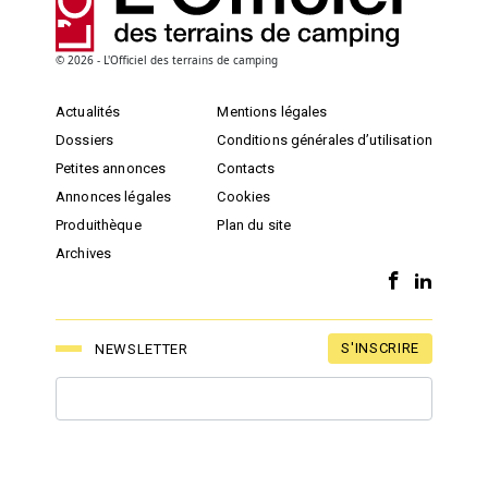
© 2026 - L'Officiel des terrains de camping
Actualités
Mentions légales
Dossiers
Conditions générales d’utilisation
Petites annonces
Contacts
Annonces légales
Cookies
Produithèque
Plan du site
Archives
S'INSCRIRE
NEWSLETTER