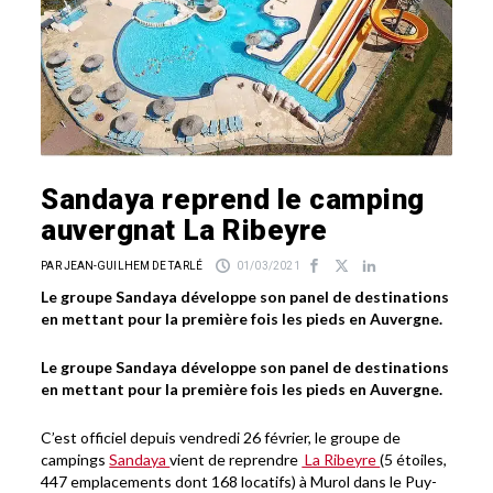
Sandaya reprend le camping
auvergnat La Ribeyre
PAR JEAN-GUILHEM DE TARLÉ
01/03/2021
Le groupe Sandaya développe son panel de destinations
en mettant pour la première fois les pieds en Auvergne.
Le groupe Sandaya développe son panel de destinations
en mettant pour la première fois les pieds en Auvergne.
C’est officiel depuis vendredi 26 février, le groupe de
campings
Sandaya
vient de reprendre
La Ribeyre
(5 étoiles,
447 emplacements dont 168 locatifs) à Murol dans le Puy-