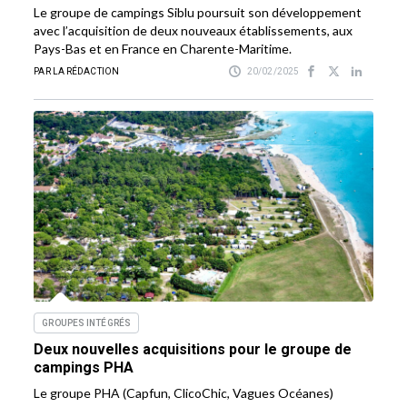
Le groupe de campings Siblu poursuit son développement
avec l’acquisition de deux nouveaux établissements, aux
Pays-Bas et en France en Charente-Maritime.
PAR LA RÉDACTION
20/02/2025
GROUPES INTÉGRÉS
Deux nouvelles acquisitions pour le groupe de
campings PHA
Le groupe PHA (Capfun, ClicoChic, Vagues Océanes)