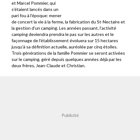
et Marcel Pommier, qui
s’étaient lancés dans un
pari fou à l’époque: mener
de concert la vie à la ferme, la fabrication du St-Nectaire et
la gestion d’un camping. Les années passant, l’activité
camping deviendra prendra le pas sur les autres et le
façonnage de l’établissement évoluera sur 15 hectares
jusqu’à sa définition actuelle, auréolée par cinq étoiles.
Trois générations de la famille Pommier se seront activées
sur le camping, géré depuis quelques années déjà par les
deux frères, Jean-Claude et Christian.