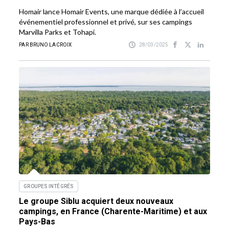
Homair lance Homair Events, une marque dédiée à l’accueil
événementiel professionnel et privé, sur ses campings
Marvilla Parks et Tohapi.
PAR BRUNO LACROIX
28/03/2025
GROUPES INTÉGRÉS
Le groupe Siblu acquiert deux nouveaux
campings, en France (Charente-Maritime) et aux
Pays-Bas