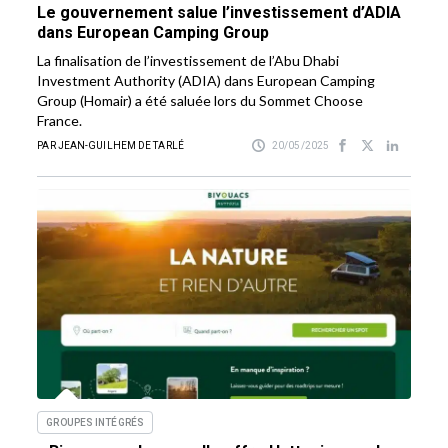
Le gouvernement salue l’investissement d’ADIA
dans European Camping Group
La finalisation de l’investissement de l’Abu Dhabi
Investment Authority (ADIA) dans European Camping
Group (Homair) a été saluée lors du Sommet Choose
France.
PAR JEAN-GUILHEM DE TARLÉ
20/05/2025
GROUPES INTÉGRÉS