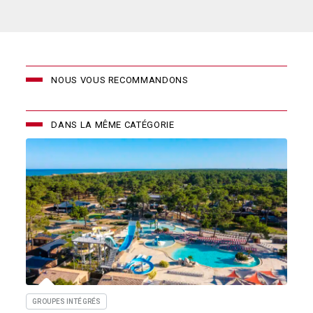
NOUS VOUS RECOMMANDONS
DANS LA MÊME CATÉGORIE
GROUPES INTÉGRÉS