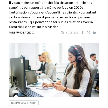
Il y a au moins un point positif à la situation actuelle des
campings par rapport à la même période en 2020 :
l’autorisation d’ouvrir et d’accueillir les clients. Pour autant
cette autorisation n’est pas sans restrictions -piscines,
restaurants-, qui peuvent peser sur les relations avec la
clientèle. Le point sur la situation.
PAR BRUNO LACROIX
11/03/2021
COMMERCIALISATION