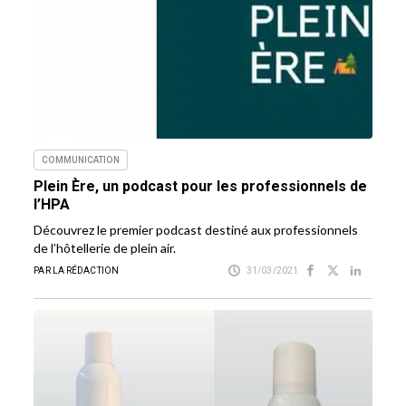
COMMUNICATION
Plein Ère, un podcast pour les professionnels de
l’HPA
Découvrez le premier podcast destiné aux professionnels
de l’hôtellerie de plein air.
PAR LA RÉDACTION
31/03/2021