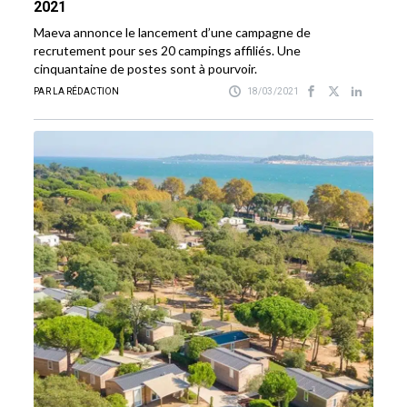
2021
Maeva annonce le lancement d’une campagne de
recrutement pour ses 20 campings affiliés. Une
cinquantaine de postes sont à pourvoir.
PAR LA RÉDACTION
18/03/2021