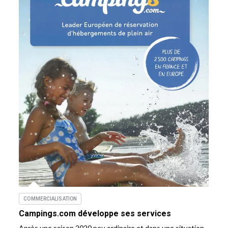
COMMERCIALISATION
Campings.com développe ses services
Après une saison 2020 peu ordinaire et dans une situation