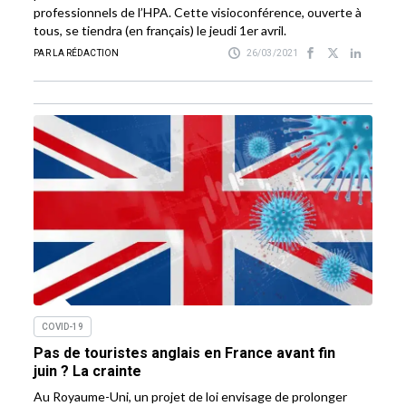
professionnels de l’HPA. Cette visioconférence, ouverte à
tous, se tiendra (en français) le jeudi 1er avril.
PAR LA RÉDACTION
26/03/2021
COVID-19
Pas de touristes anglais en France avant fin
juin ? La crainte
Au Royaume-Uni, un projet de loi envisage de prolonger