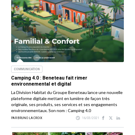
COMMUNICATION
Camping 4.0 : Beneteau fait rimer
environnemental et digital
La Division Habitat du Groupe Beneteau lance une nouvelle
plateforme digitale mettant en lumière de façon très
originale, ses produits, ses services et ses engagements
environnementaux. Son nom : Camping 4.0
PAR BRUNO LACROIX
16/03/2021