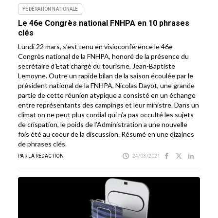
FÉDÉRATION NATIONALE
Le 46e Congrès national FNHPA en 10 phrases
clés
Lundi 22 mars, s’est tenu en visioconférence le 46e
Congrès national de la FNHPA, honoré de la présence du
secrétaire d’Etat chargé du tourisme, Jean-Baptiste
Lemoyne. Outre un rapide bilan de la saison écoulée par le
président national de la FNHPA, Nicolas Dayot, une grande
partie de cette réunion atypique a consisté en un échange
entre représentants des campings et leur ministre. Dans un
climat on ne peut plus cordial qui n’a pas occulté les sujets
de crispation, le poids de l’Administration a une nouvelle
fois été au coeur de la discussion. Résumé en une dizaines
de phrases clés.
PAR LA RÉDACTION
24/03/2021