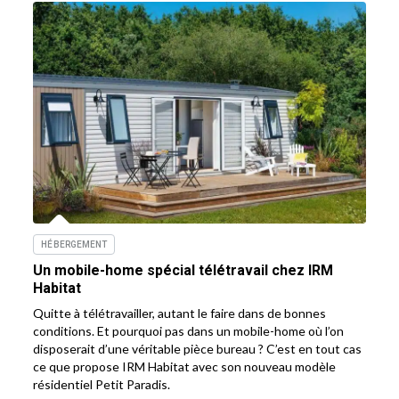
HÉBERGEMENT
Un mobile-home spécial télétravail chez IRM
Habitat
Quitte à télétravailler, autant le faire dans de bonnes
conditions. Et pourquoi pas dans un mobile-home où l’on
disposerait d’une véritable pièce bureau ? C’est en tout cas
ce que propose IRM Habitat avec son nouveau modèle
résidentiel Petit Paradis.