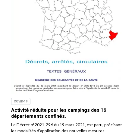
COVID-19
Activité réduite pour les campings des 16
départements confinés.
Le Décret n°2021-296 du 19 mars 2021, est paru, précisant
les modalités d’application des nouvelles mesures