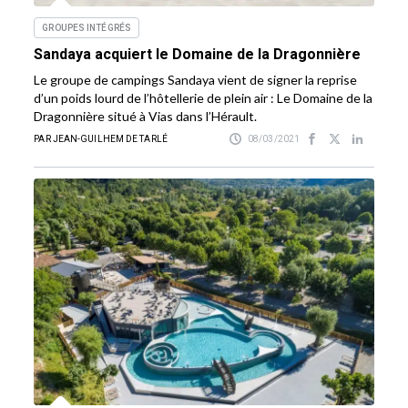
GROUPES INTÉGRÉS
Sandaya acquiert le Domaine de la Dragonnière
Le groupe de campings Sandaya vient de signer la reprise
d’un poids lourd de l’hôtellerie de plein air : Le Domaine de la
Dragonnière situé à Vias dans l’Hérault.
PAR JEAN-GUILHEM DE TARLÉ
08/03/2021