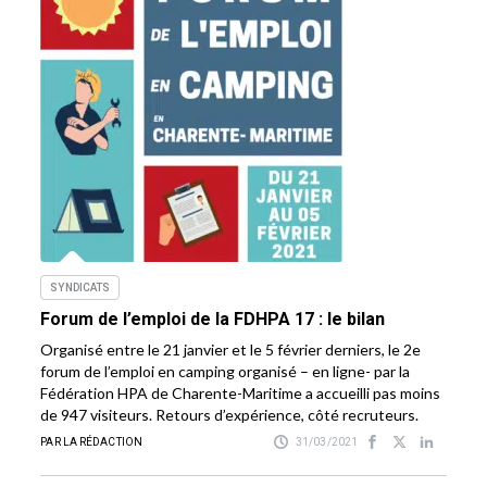
SYNDICATS
Forum de l’emploi de la FDHPA 17 : le bilan
Organisé entre le 21 janvier et le 5 février derniers, le 2e
forum de l’emploi en camping organisé – en ligne- par la
Fédération HPA de Charente-Maritime a accueilli pas moins
de 947 visiteurs. Retours d’expérience, côté recruteurs.
PAR LA RÉDACTION
31/03/2021