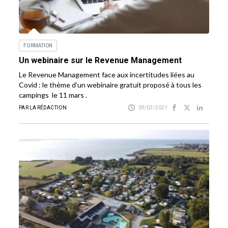
FORMATION
Un webinaire sur le Revenue Management
Le Revenue Management face aux incertitudes liées au
Covid : le thème d’un webinaire gratuit proposé à tous les
campings le 11 mars .
PAR LA RÉDACTION
09/03/2021