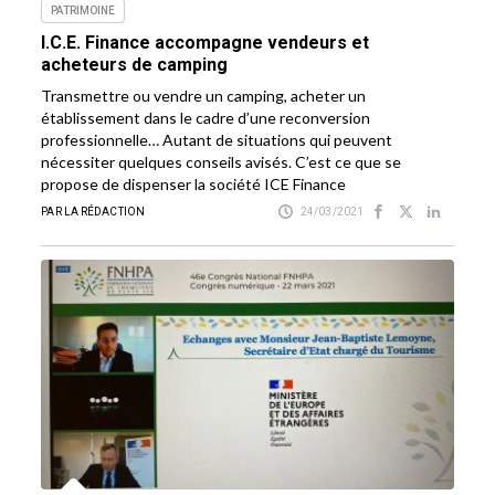
PATRIMOINE
I.C.E. Finance accompagne vendeurs et
acheteurs de camping
Transmettre ou vendre un camping, acheter un
établissement dans le cadre d’une reconversion
professionnelle… Autant de situations qui peuvent
nécessiter quelques conseils avisés. C’est ce que se
propose de dispenser la société ICE Finance
PAR LA RÉDACTION
24/03/2021