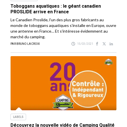
Toboggans aquatiques : le géant canadien
PROSLIDE arrive en France
Le Canadien Proslide, l’un des plus gros fabricants au
monde de toboggans aquatiques s’installe en Europe, ouvre
une antenne en France… Et s’intéresse évidemment au
marché du camping.
PAR BRUNO LACROIX
15/03/2021
LABELS
Découvrez la nouvelle vidéo de Camping Qualité