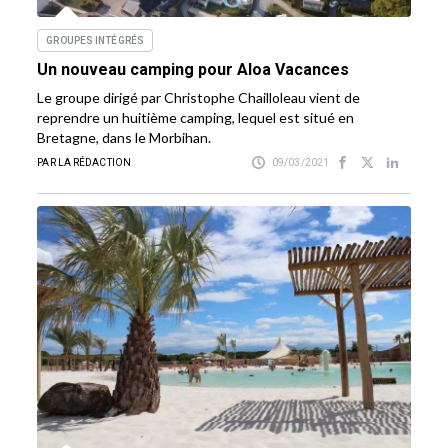
GROUPES INTÉGRÉS
Un nouveau camping pour Aloa Vacances
Le groupe dirigé par Christophe Chailloleau vient de
reprendre un huitième camping, lequel est situé en
Bretagne, dans le Morbihan.
PAR LA RÉDACTION
09/03/2021