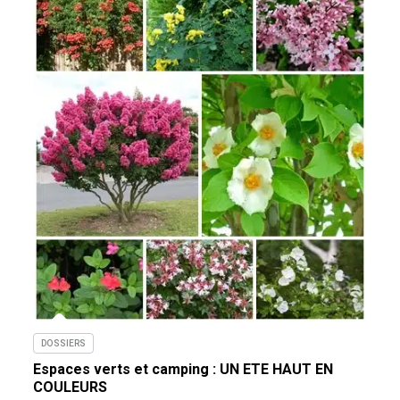
DOSSIERS
Espaces verts et camping : UN ETE HAUT EN
COULEURS