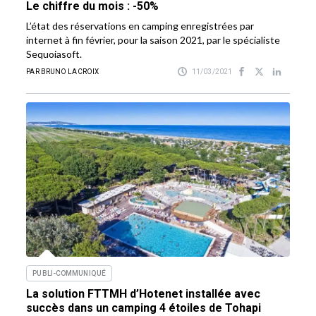
Le chiffre du mois : -50%
L’état des réservations en camping enregistrées par
internet à fin février, pour la saison 2021, par le spécialiste
Sequoiasoft.
PAR BRUNO LACROIX
11/03/2021
PUBLI-COMMUNIQUÉ
La solution FTTMH d’Hotenet installée avec
succès dans un camping 4 étoiles de Tohapi