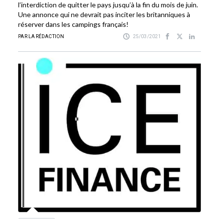
l’interdiction de quitter le pays jusqu’à la fin du mois de juin.
Une annonce qui ne devrait pas inciter les britanniques à
réserver dans les campings français!
PAR LA RÉDACTION
25/03/2021