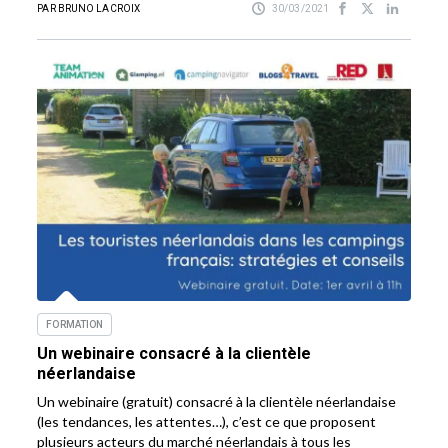
PAR BRUNO LACROIX
30/03/2021
FORMATION
Un webinaire consacré à la clientèle
néerlandaise
Un webinaire (gratuit) consacré à la clientèle néerlandaise
(les tendances, les attentes…), c’est ce que proposent
plusieurs acteurs du marché néerlandais à tous les