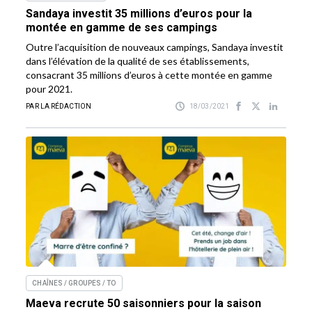
Sandaya investit 35 millions d’euros pour la
montée en gamme de ses campings
Outre l’acquisition de nouveaux campings, Sandaya investit
dans l’élévation de la qualité de ses établissements,
consacrant 35 millions d’euros à cette montée en gamme
pour 2021.
PAR LA RÉDACTION
18/03/2021
CHAÎNES / GROUPES / TO
Maeva recrute 50 saisonniers pour la saison