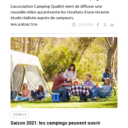
L’association Camping Qualité vient de diffuser une
nouvelle vidéo qui présente les résultats d’une récente
étude réalisée auprès de campeurs.
PAR LA RÉDACTION
12/03/2021
COVID-19
Saison 2021: les campings peuvent ouvrir