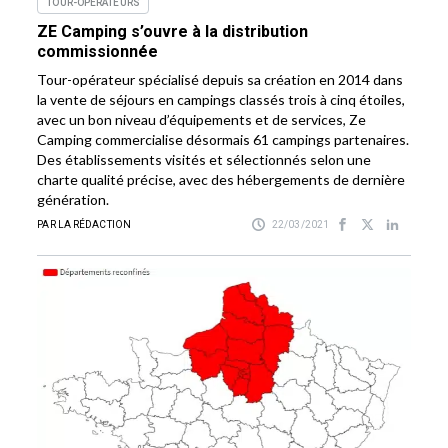
TOUR-OPÉRATEURS
ZE Camping s’ouvre à la distribution
commissionnée
Tour-opérateur spécialisé depuis sa création en 2014 dans
la vente de séjours en campings classés trois à cinq étoiles,
avec un bon niveau d’équipements et de services, Ze
Camping commercialise désormais 61 campings partenaires.
Des établissements visités et sélectionnés selon une
charte qualité précise, avec des hébergements de dernière
génération.
PAR LA RÉDACTION
22/03/2021