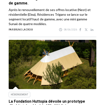
de gamme.
Après le renouvellement de ses offres locative (Nest) et
résidentielle (Elea), Résidences Trigano se lance sur le
segment locatif haut de gamme, avec une mini gamme
Sunaë de quatre modèles.
PAR BRUNO LACROIX
08/06/2026
HÉBERGEMENT
La Fondation Huttopia dévoile un prototype