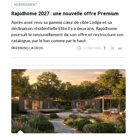
HÉBERGEMENT
Rapidhome 2027 : une nouvelle offre Premium
Après avoir revu sa gamme cœur de cible Lodge et sa
déclinaison résidentielle Elite il y a deux ans, Rapidhome
poursuit le renouvellement de son offre et restructure son
catalogue, par le bas comme par le haut.
PAR BRUNO LACROIX
11/06/2026