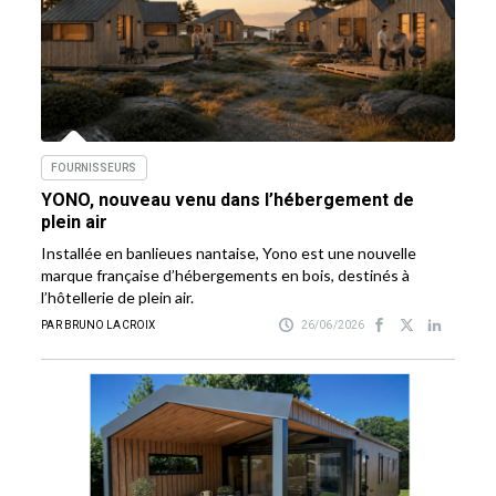
FOURNISSEURS
YONO, nouveau venu dans l’hébergement de
plein air
Installée en banlieues nantaise, Yono est une nouvelle
marque française d’hébergements en bois, destinés à
l’hôtellerie de plein air.
PAR BRUNO LACROIX
26/06/2026