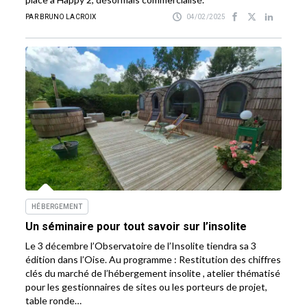
PAR BRUNO LACROIX
04/02/2025
HÉBERGEMENT
Un séminaire pour tout savoir sur l’insolite
Le 3 décembre l’Observatoire de l’Insolite tiendra sa 3
édition dans l’Oise. Au programme : Restitution des chiffres
clés du marché de l’hébergement insolite , atelier thématisé
pour les gestionnaires de sites ou les porteurs de projet,
table ronde…