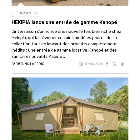
HÉBERGEMENT
HEKIPIA lance une entrée de gamme Kanopé
L’intersaison s’annonce une nouvelle fois bien riche chez
Hekipia, qui fait évoluer certains modèles phares de sa
collection tout en lançant des produits complètement
inédits : une entrée de gamme locative Kanopé et des
sanitaires privatifs Kabinet.
PAR BRUNO LACROIX
09/06/2026