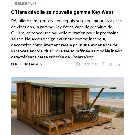
HÉBERGEMENT
O’Hara dévoile sa nouvelle gamme Key West
Régulièrement renouvelée depuis son lancement il y a près
de vingt ans, la gamme Key West, capsule premium de
O’Hara, annonce une nouvelle mutation pour la prochaine
saison. Nouveau design extérieur comme intérieur,
décoration complètement revue pour une expérience de
vacances encore plus luxueuse et raffinée et modèle inédit
caractérisent cette surprise de l’intersaison.
PAR BRUNO LACROIX
10/06/2026