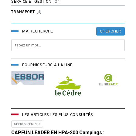
SERVICE ET GESTION
[24]
TRANSPORT
[4]
CHERCHER
MA RECHERCHE
FOURNISSEURS À LA UNE
LES ARTICLES LES PLUS CONSULTÉS
OFFRES D'EMPLOI
CAPFUN LEADER EN HPA-200 Campings :