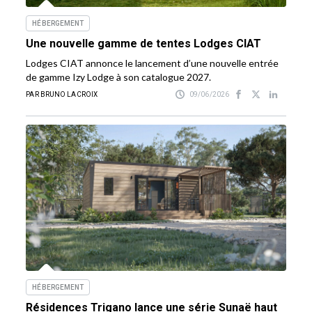
HÉBERGEMENT
Une nouvelle gamme de tentes Lodges CIAT
Lodges CIAT annonce le lancement d’une nouvelle entrée
de gamme Izy Lodge à son catalogue 2027.
PAR BRUNO LACROIX
09/06/2026
HÉBERGEMENT
Résidences Trigano lance une série Sunaë haut