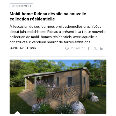
HÉBERGEMENT
Mobil-home Rideau dévoile sa nouvelle
collection résidentielle
À l’occasion de ses journées professionnelles organisées
début juin, mobil-home Rideau a présenté sa toute nouvelle
collection de mobil-homes résidentiels, avec laquelle le
constructeur vendéen nourrit de fortes ambitions.
PAR BRUNO LACROIX
11/06/2026