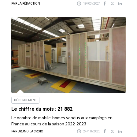
PAR LA RÉDACTION
19/03/2024
HÉBERGEMENT
Le chiffre du mois : 21 882
Le nombre de mobile-homes vendus aux campings en
France au cours de la saison 2022-2023
PAR BRUNO LACROIX
24/10/2023