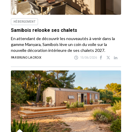
HÉBERGEMENT
Samibois relooke ses chalets
En attendant de découvrir les nouveautés à venir dans la
gamme Manyara, Samibois lève un coin du voile sur la
nouvelle décoration intérieure de ses chalets 2027.
PAR BRUNO LACROIX
15/06/2026