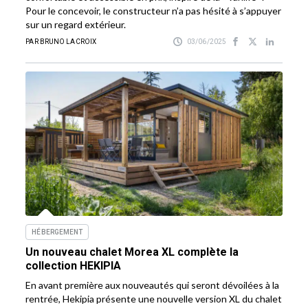
Pour le concevoir, le constructeur n’a pas hésité à s’appuyer
sur un regard extérieur.
PAR BRUNO LACROIX
03/06/2025
HÉBERGEMENT
Un nouveau chalet Morea XL complète la
collection HEKIPIA
En avant première aux nouveautés qui seront dévoilées à la
rentrée, Hekipia présente une nouvelle version XL du chalet