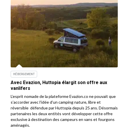
HÉBERGEMENT
Avec Evazion, Huttopia élargit son offre aux
vanlifers
L’esprit nomade de la plateforme Evazion.co ne pouvait que
s’accorder avec l’idée d’un camping nature, libre et
réversible défendue par Huttopia depuis 25 ans. Désormais
partenaires les deux entités vont développer cette offre
exclusive à destination des campeurs en vans et fourgons
aménagés.