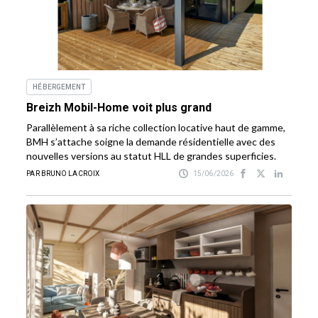
HÉBERGEMENT
Breizh Mobil-Home voit plus grand
Parallèlement à sa riche collection locative haut de gamme,
BMH s’attache soigne la demande résidentielle avec des
nouvelles versions au statut HLL de grandes superficies.
PAR BRUNO LACROIX
15/06/2026