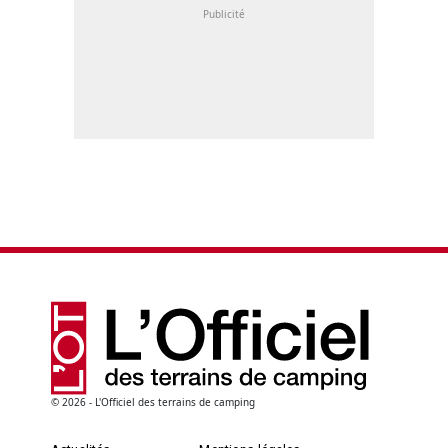
© 2026 - L'Officiel des terrains de camping