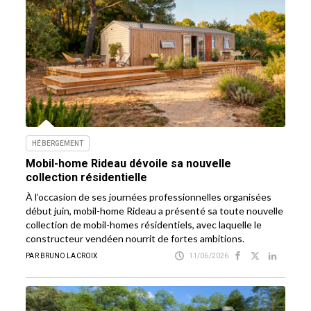
HÉBERGEMENT
Mobil-home Rideau dévoile sa nouvelle
collection résidentielle
À l’occasion de ses journées professionnelles organisées
début juin, mobil-home Rideau a présenté sa toute nouvelle
collection de mobil-homes résidentiels, avec laquelle le
constructeur vendéen nourrit de fortes ambitions.
PAR BRUNO LACROIX
11/06/2026