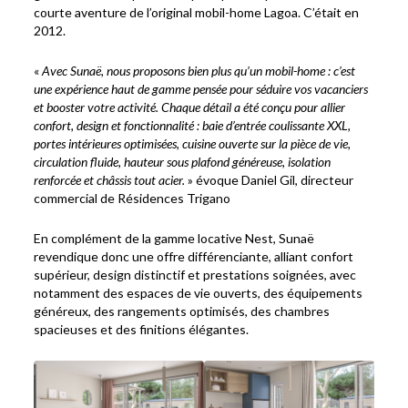
courte aventure de l’original mobil-home Lagoa. C’était en
2012.
«
Avec Sunaë, nous proposons bien plus qu’un mobil-home : c’est
une expérience haut de gamme pensée pour séduire vos vacanciers
et booster votre activité. Chaque détail a été conçu pour allier
confort, design et fonctionnalité : baie d’entrée coulissante XXL,
portes intérieures optimisées, cuisine ouverte sur la pièce de vie,
circulation fluide, hauteur sous plafond généreuse, isolation
renforcée et châssis tout acier.
» évoque Daniel Gil, directeur
commercial de Résidences Trigano
En complément de la gamme locative Nest, Sunaë
revendique donc une offre différenciante, alliant confort
supérieur, design distinctif et prestations soignées, avec
notamment des espaces de vie ouverts, des équipements
généreux, des rangements optimisés, des chambres
spacieuses et des finitions élégantes.