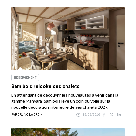
HÉBERGEMENT
Samibois relooke ses chalets
En attendant de découvrir les nouveautés à venir dans la
gamme Manyara, Samibois lève un coin du voile sur la
nouvelle décoration intérieure de ses chalets 2027.
PAR BRUNO LACROIX
15/06/2026