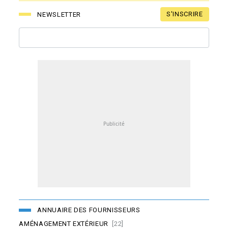
S'INSCRIRE
NEWSLETTER
ANNUAIRE DES FOURNISSEURS
AMÉNAGEMENT EXTÉRIEUR
[22]