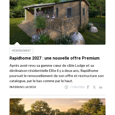
HÉBERGEMENT
Rapidhome 2027 : une nouvelle offre Premium
Après avoir revu sa gamme cœur de cible Lodge et sa
déclinaison résidentielle Elite il y a deux ans, Rapidhome
poursuit le renouvellement de son offre et restructure son
catalogue, par le bas comme par le haut.
PAR BRUNO LACROIX
11/06/2026