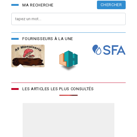
CHERCHER
MA RECHERCHE
FOURNISSEURS À LA UNE
LES ARTICLES LES PLUS CONSULTÉS