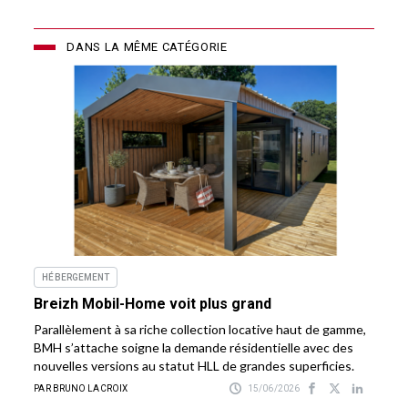
DANS LA MÊME CATÉGORIE
HÉBERGEMENT
Breizh Mobil-Home voit plus grand
Parallèlement à sa riche collection locative haut de gamme,
BMH s’attache soigne la demande résidentielle avec des
nouvelles versions au statut HLL de grandes superficies.
PAR BRUNO LACROIX
15/06/2026