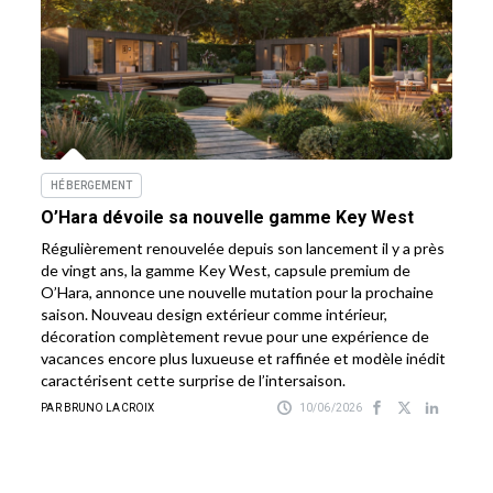
HÉBERGEMENT
O’Hara dévoile sa nouvelle gamme Key West
Régulièrement renouvelée depuis son lancement il y a près
de vingt ans, la gamme Key West, capsule premium de
O’Hara, annonce une nouvelle mutation pour la prochaine
saison. Nouveau design extérieur comme intérieur,
décoration complètement revue pour une expérience de
vacances encore plus luxueuse et raffinée et modèle inédit
caractérisent cette surprise de l’intersaison.
PAR BRUNO LACROIX
10/06/2026