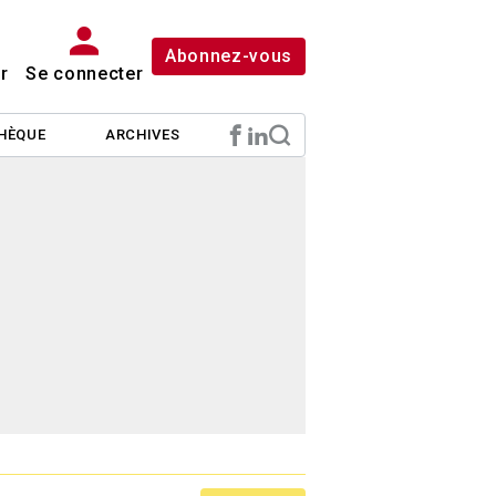
Abonnez-vous
r
Se connecter
HÈQUE
ARCHIVES