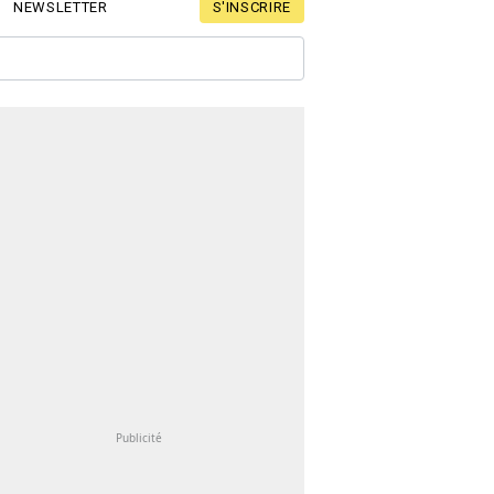
S'INSCRIRE
NEWSLETTER